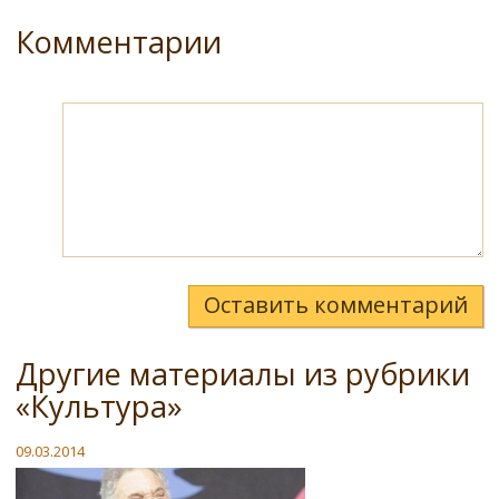
Комментарии
Оставить комментарий
Другие материалы из рубрики
«Культура»
09.03.2014