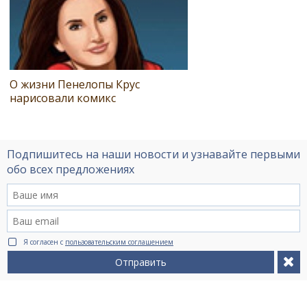
О жизни Пенелопы Крус
нарисовали комикс
Подпишитесь на наши новости и узнавайте первыми
обо всех предложениях
Я согласен с
пользовательским соглашением
Отправить