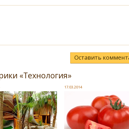
Оставить коммент
рики «Технология»
17.03.2014