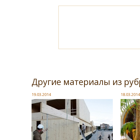
Другие материалы из руб
19.03.2014
18.03.2014