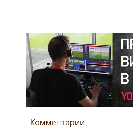
Комментарии