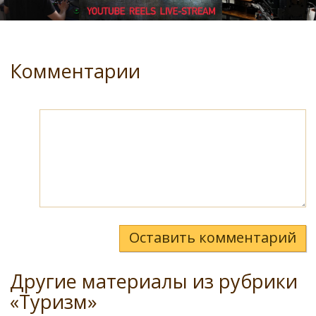
Комментарии
Оставить комментарий
Другие материалы из рубрики
«Туризм»