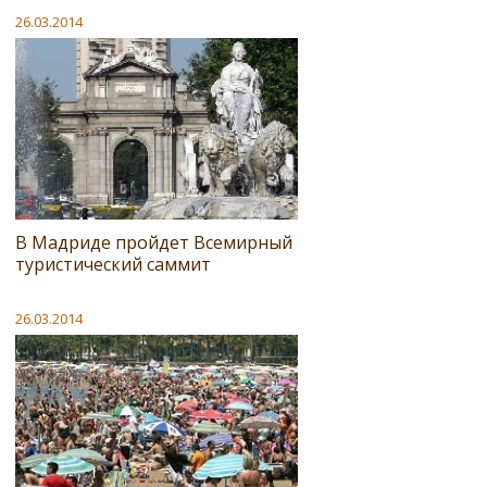
26.03.2014
В Мадриде пройдет Всемирный
туристический саммит
26.03.2014