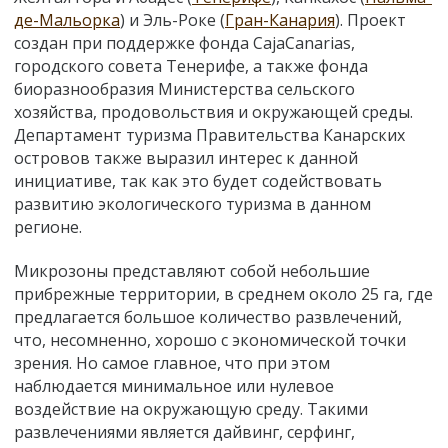
де-Мальорка
) и Эль-Роке (
Гран-Канария
). Проект
создан при поддержке фонда CajaCanarias,
городского совета Тенерифе, а также фонда
биоразнообразия Министерства сельского
хозяйства, продовольствия и окружающей среды.
Департамент туризма Правительства Канарских
островов также выразил интерес к данной
инициативе, так как это будет содействовать
развитию экологического туризма в данном
регионе.
Микрозоны представляют собой небольшие
прибрежные территории, в среднем около 25 га, где
предлагается большое количество развлечений,
что, несомненно, хорошо с экономической точки
зрения. Но самое главное, что при этом
наблюдается минимальное или нулевое
воздействие на окружающую среду. Такими
развлечениями является дайвинг, серфинг,