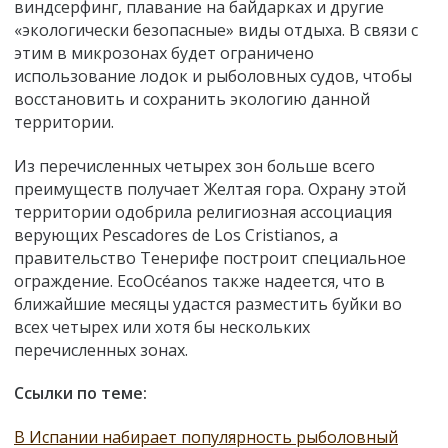
виндсерфинг, плавание на байдарках и другие
«экологически безопасные» виды отдыха. В связи с
этим в микрозонах будет ограничено
использование лодок и рыболовных судов, чтобы
восстановить и сохранить экологию данной
территории.
Из перечисленных четырех зон больше всего
преимуществ получает Желтая гора. Охрану этой
территории одобрила религиозная ассоциация
верующих Pescadores de Los Cristianos, а
правительство Тенерифе построит специальное
ограждение. EcoOcéanos также надеется, что в
ближайшие месяцы удастся разместить буйки во
всех четырех или хотя бы нескольких
перечисленных зонах.
Ссылки по теме:
В Испании набирает популярность рыболовный