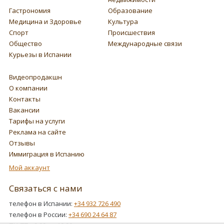
Гастрономия
Образование
Медицина и Здоровье
Культура
Спорт
Происшествия
Общество
Международные связи
Курьезы в Испании
Видеопродакшн
О компании
Контакты
Вакансии
Тарифы на услуги
Реклама на сайте
Отзывы
Иммиграция в Испанию
Мой аккаунт
Связаться с нами
телефон в Испании:
+34 932 726 490
телефон в России:
+34 690 24 64 87