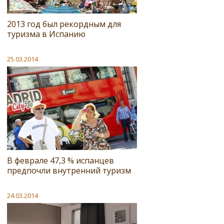
2013 год был рекордным для
туризма в Испанию
25.03.2014
В феврале 47,3 % испанцев
предпочли внутренний туризм
24.03.2014