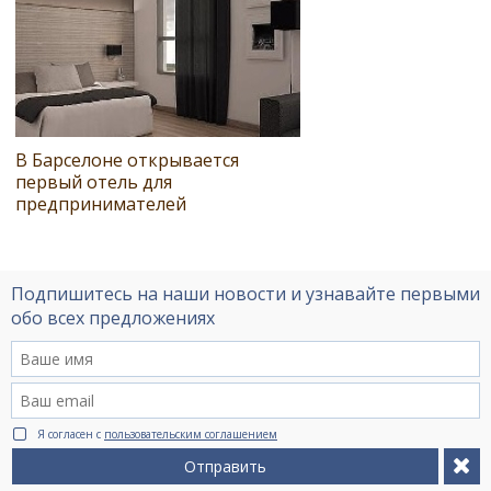
В Барселоне открывается
первый отель для
предпринимателей
Подпишитесь на наши новости и узнавайте первыми
обо всех предложениях
Я согласен с
пользовательским соглашением
Отправить