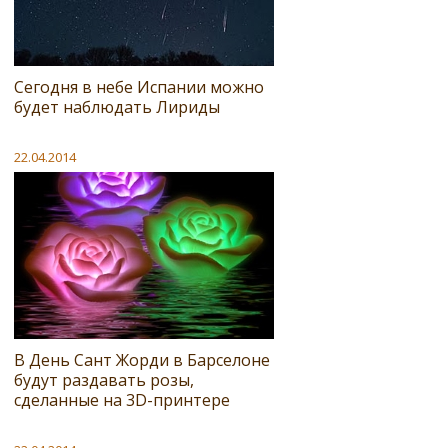
Сегодня в небе Испании можно
будет наблюдать Лириды
22.04.2014
В День Сант Жорди в Барселоне
будут раздавать розы,
сделанные на 3D-принтере