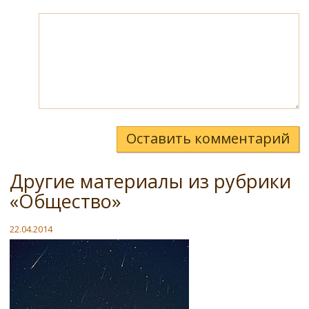
Оставить комментарий
Другие материалы из рубрики
«Общество»
22.04.2014