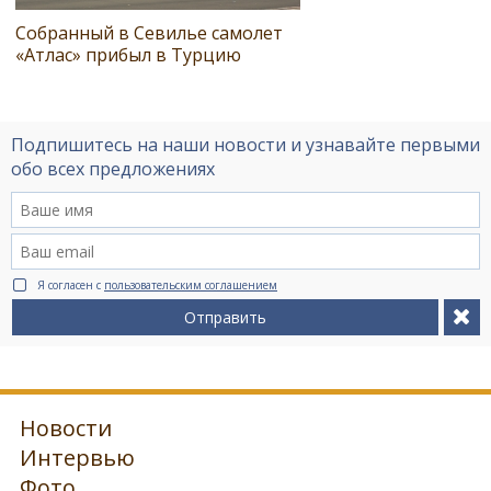
Собранный в Севилье самолет
«Атлас» прибыл в Турцию
Подпишитесь на наши новости и узнавайте первыми
обо всех предложениях
Я согласен с
пользовательским соглашением
Отправить
Новости
Интервью
Фото