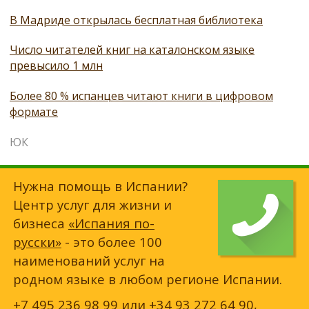
В Мадриде открылась бесплатная библиотека
Число читателей книг на каталонском языке
превысило 1 млн
Более 80 % испанцев читают книги в цифровом
формате
ЮК
Нужна помощь в Испании?
Центр услуг для жизни и
бизнеса
«Испания по-
русски»
- это более 100
наименований услуг на
родном языке в любом регионе Испании.
+7 495 236 98 99
или
+34 93 272 64 90
,