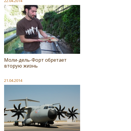
22.04.2014
Моли-дель-Форт обретает
вторую жизнь
21.04.2014