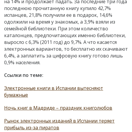
на 14% и продолжает падать. За последние три года
последнюю прочитанную книгу купило 42,7%
испанцев, 21,8% получили ее в подарок, 14,6%
одолжили на время у знакомых, а 3,9% взяли из
семейной библиотеки. При этом количество
каталонцев, предпочитающих именно библиотеки,
выросло с 6,3% (2011 год) до 9,7%. А что касается
электронных вариантов, то бесплатно их скачивают
6,4%, а заплатить за цифровую книгу готово лишь
0,9% населения.
Ссылки по теме:
Электронные книги в Испании вытесняют
бумажные
Ночь книг в Мадриде – праздник книголюбов
Рынок электронных изданий в Испании теряет
прибыль из-за пиратов