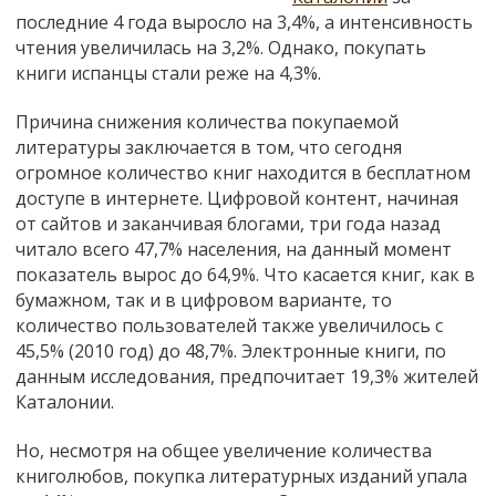
последние 4 года выросло на 3,4%, а интенсивность
чтения увеличилась на 3,2%. Однако, покупать
книги испанцы стали реже на 4,3%.
Причина снижения количества покупаемой
литературы заключается в том, что сегодня
огромное количество книг находится в бесплатном
доступе в интернете. Цифровой контент, начиная
от сайтов и заканчивая блогами, три года назад
читало всего 47,7% населения, на данный момент
показатель вырос до 64,9%. Что касается книг, как в
бумажном, так и в цифровом варианте, то
количество пользователей также увеличилось с
45,5% (2010 год) до 48,7%. Электронные книги, по
данным исследования, предпочитает 19,3% жителей
Каталонии.
Но, несмотря на общее увеличение количества
книголюбов, покупка литературных изданий упала