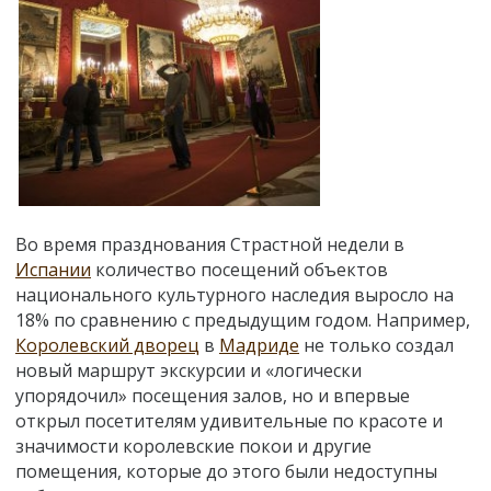
Во время празднования Страстной недели в
Испании
количество посещений объектов
национального культурного наследия выросло на
18% по сравнению с предыдущим годом. Например,
Королевский дворец
в
Мадриде
не только создал
новый маршрут экскурсии и «логически
упорядочил» посещения залов, но и впервые
открыл посетителям удивительные по красоте и
значимости королевские покои и другие
помещения, которые до этого были недоступны