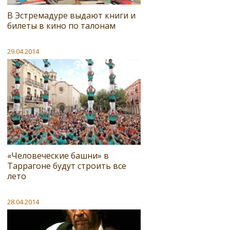
В Эстремадуре выдают книги и
билеты в кино по талонам
29.04.2014
«Человеческие башни» в
Таррагоне будут строить все
лето
28.04.2014