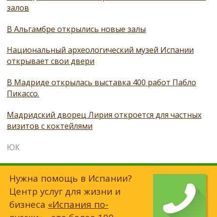
залов
В Альгамбре открылись новые залы
Национальный археологический музей Испании
открывает свои двери
В Мадриде открылась выставка 400 работ Пабло
Пикассо.
Мадридский дворец Лирия откроется для частных
визитов с коктейлями
ЮК
Нужна помощь в Испании?
Центр услуг для жизни и
бизнеса
«Испания по-