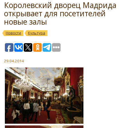
Королевский дворец Мадрида
открывает для посетителей
новые залы
Новости
Культура
29.04.2014