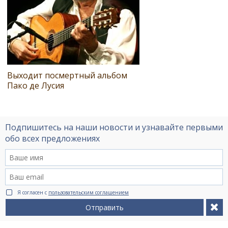
Выходит посмертный альбом
Пако де Лусия
Подпишитесь на наши новости и узнавайте первыми
обо всех предложениях
Я согласен с
пользовательским соглашением
Отправить