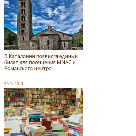
В Каталонии появился единый
билет для посещения MNAC и
Романского центра
30.04.2014