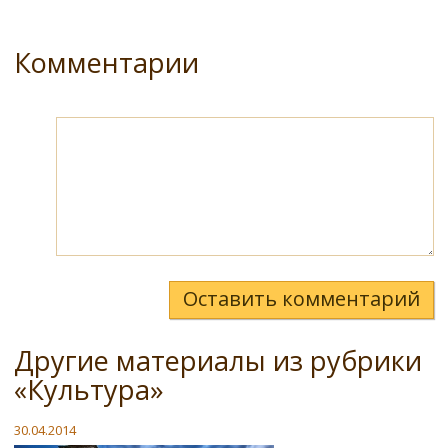
Комментарии
Оставить комментарий
Другие материалы из рубрики
«Культура»
30.04.2014