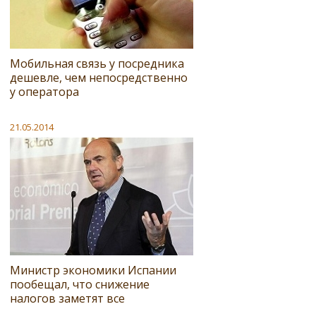
Мобильная связь у посредника
дешевле, чем непосредственно
у оператора
21.05.2014
Министр экономики Испании
пообещал, что снижение
налогов заметят все