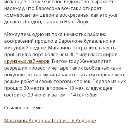
испанцев. Также счетное ведомство выражает
надежду, что Барселона все-таки откроет
коммерсантам двери в воскресенья, как это уже
делают Лондон, Париж и Нью-Йорк.
Между тем, одно из пока немногих рабочих
воскресений прошло в Барселоне буквально на
минувшей неделе. Магазины открылись в честь
прибытия в порт более чем 30 тысяч пассажиров
круизных лайнеров
. В этом году Женералитат
разрешил провести четыре таких свободных «дня
покупок», когда муниципалитеты сами определяют
режим работы своих торговых точек. Первое из них
прошло 30 марта, второе – 18 мая, следующее
состоится 29 июня и затем – 14 сентября.
Ссылки по теме:
Магазины Андорры. Шопинг в Андорре