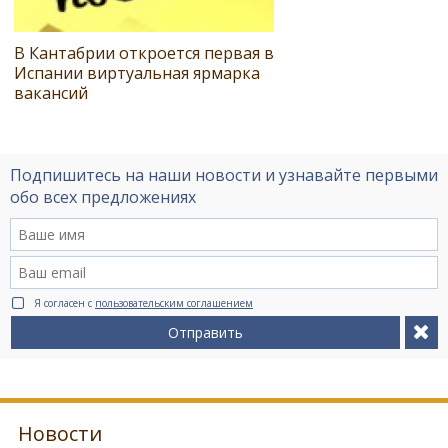
В Кантабрии откроется первая в
Испании виртуальная ярмарка
вакансий
Подпишитесь на наши новости и узнавайте первыми
обо всех предложениях
Я согласен с
пользовательским соглашением
Отправить
Новости