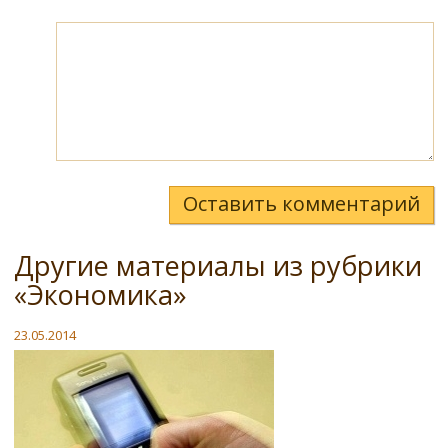
Оставить комментарий
Другие материалы из рубрики
«Экономика»
23.05.2014