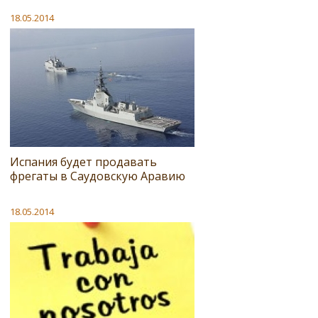
18.05.2014
Испания будет продавать
фрегаты в Саудовскую Аравию
18.05.2014