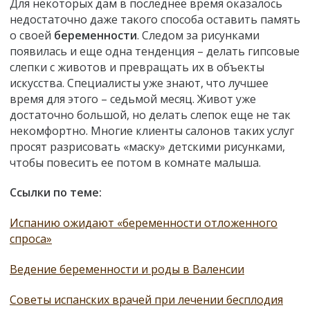
Для некоторых дам в последнее время оказалось
недостаточно даже такого способа оставить память
о своей
беременности
. Следом за рисунками
появилась и еще одна тенденция – делать гипсовые
слепки с животов и превращать их в объекты
искусства. Специалисты уже знают, что лучшее
время для этого – седьмой месяц. Живот уже
достаточно большой, но делать слепок еще не так
некомфортно. Многие клиенты салонов таких услуг
просят разрисовать «маску» детскими рисунками,
чтобы повесить ее потом в комнате малыша.
Ссылки по теме:
Испанию ожидают «беременности отложенного
спроса»
Ведение беременности и роды в Валенсии
Советы испанских врачей при лечении бесплодия