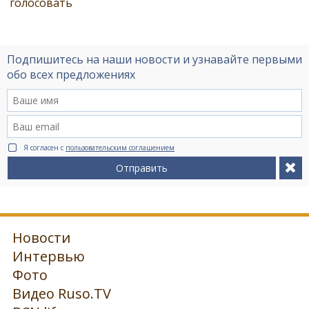
голосовать
Подпишитесь на наши новости и узнавайте первыми
обо всех предложениях
Я согласен с
пользовательским соглашением
Отправить
Новости
Интервью
Фото
Видео Ruso.TV