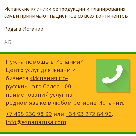
Испанские клиники репродукции и планирования
семьи принимают пациентов со всех континентов
Роды в Испании
А.Б.
Нужна помощь в Испании?
Центр услуг для жизни и
бизнеса
«Испания по-
русски»
- это более 100
наименований услуг на
родном языке в любом регионе Испании.
+7 495 236 98 99
или
+34 93 272 64 90
,
info@espanarusa.com