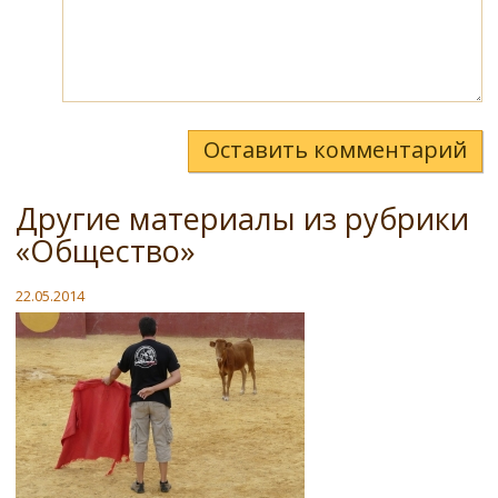
Оставить комментарий
Другие материалы из рубрики
«Общество»
22.05.2014