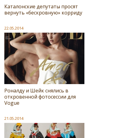
Каталонские депутаты просят
вернуть «бескровную» корриду
22.05.2014
Роналду и Шейк снялись в
откровенной фотосессии для
Vogue
21.05.2014