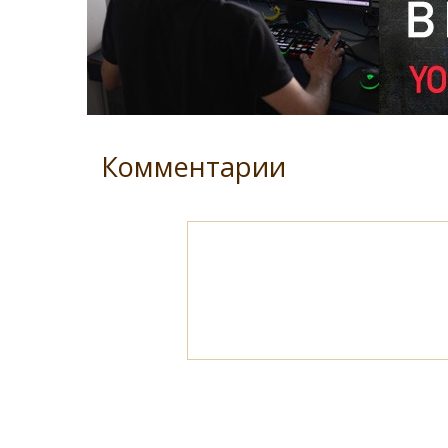
Комментарии