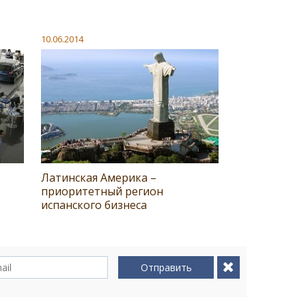
10.06.2014
Латинская Америка –
приоритетный регион
испанского бизнеса
Отправить