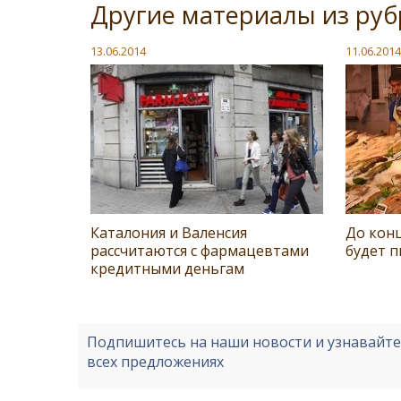
Другие материалы из руб
13.06.2014
11.06.2014
Каталония и Валенсия
До конц
рассчитаются с фармацевтами
будет п
кредитными деньгам
Подпишитесь на наши новости и узнавайт
всех предложениях