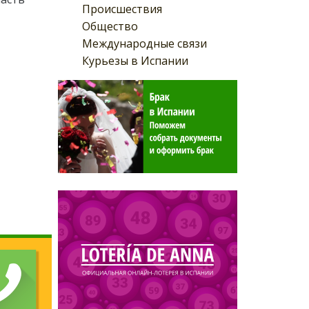
Происшествия
Общество
Международные связи
Курьезы в Испании