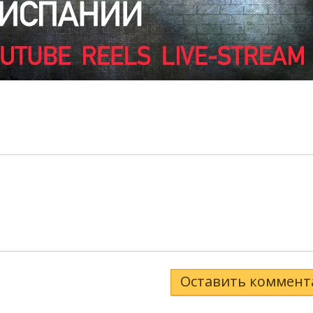
Оставить коммент