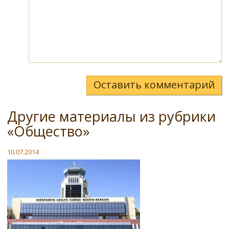
Оставить комментарий
Другие материалы из рубрики
«Общество»
10.07.2014