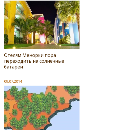
Отелям Менорки пора
переходить на солнечные
батареи
09.07.2014