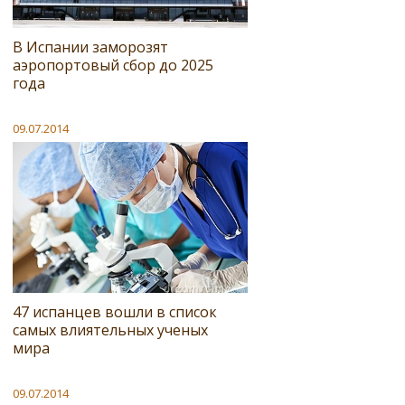
В Испании заморозят
аэропортовый сбор до 2025
года
09.07.2014
47 испанцев вошли в список
самых влиятельных ученых
мира
09.07.2014