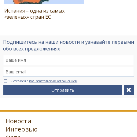
Испания – одна из самых
«зеленых» стран ЕС
Подпишитесь на наши новости и узнавайте первыми
обо всех предложениях
Я согласен с
пользовательским соглашением
Отправить
Новости
Интервью