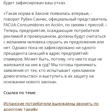
будет зафиксирован ваш отказ.
«Такая норма в Законе появилась впервые, -
говорит Рубен Санчес, официальный представитель
FACUA-Consumidores en Acción, по связям с прессой. –
Теперь предприятия, осаждающие потребителя
рекламой и промоушеном, должны будут считаться
с желанием человека слушать их предложения или
нет. Однако пока не зафиксировано ни одного
прецедента санкций в адрес предприятий-
спамеров. Может быть, потому, что никто еще не
жаловался на них в суд? Мы готовы принимать
заявления от тех, кто испытывает «рекламное
домогательство» и выступить в их защиту на
основании нового закона».
Ссылки по теме:
Испанские потребители вынуждены звонить по
дорогому тарифу