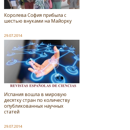
Королева София прибыла с
шестью внуками на Майорку
29.07.2014
Испания вошла в мировую
десятку стран по количеству
опубликованных научных
статей
29.07.2014