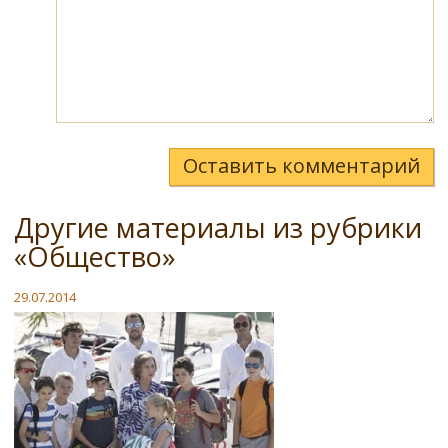
Оставить комментарий
Другие материалы из рубрики
«Общество»
29.07.2014