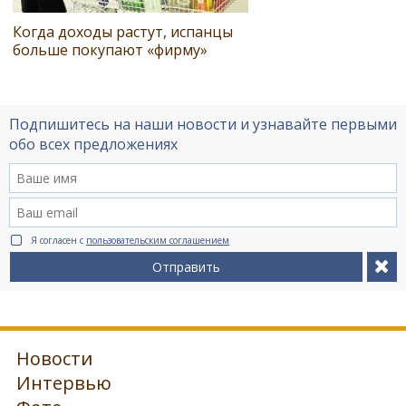
Когда доходы растут, испанцы
больше покупают «фирму»
Подпишитесь на наши новости и узнавайте первыми
обо всех предложениях
Я согласен с
пользовательским соглашением
Отправить
Новости
Интервью