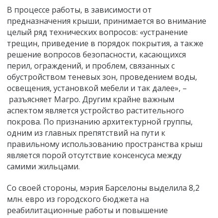
В процессе работы, в зависимости от
предназначения крыши, принимается во внимание
целый ряд технических вопросов: «устранение
трещин, приведение в порядок покрытия, а также
решение вопросов безопасности, касающихся
перил, ограждений, и проблем, связанных с
обустройством теневых зон, проведением воды,
освещения, установкой мебели и так далее», –
разъясняет Магро. Другим крайне важным
аспектом является устройство растительного
покрова. По признанию архитектурной группы,
одним из главных препятствий на пути к
правильному использованию пространства крыш
является порой отсутствие консенсуса между
самими жильцами.
Со своей стороны, мэрия Барселоны выделила 8,2
млн. евро из городского бюджета на
реабилитационные работы и повышение