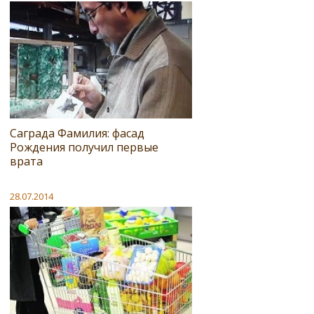
Саграда Фамилия: фасад
Рождения получил первые
врата
28.07.2014