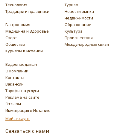
Технология
Туризм
Традиции и праздники
Новости рынка
недвижимости
Гастрономия
Образование
Медицина и Здоровье
Культура
Спорт
Происшествия
Общество
Международные связи
Курьезы в Испании
Видеопродакшн
О компании
Контакты
Вакансии
Тарифы на услуги
Реклама на сайте
Отзывы
Иммиграция в Испанию
Мой аккаунт
Связаться с нами