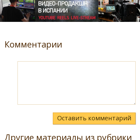
Комментарии
Оставить комментарий
Другие материалы из рубрики