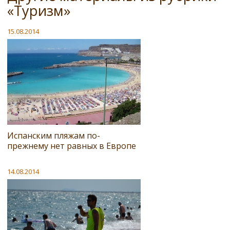
«Туризм»
15.08.2014
Испанским пляжам по-
прежнему нет равных в Европе
14.08.2014