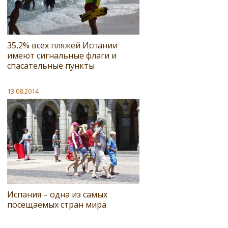
35,2% всех пляжей Испании
имеют сигнальные флаги и
спасательные пункты
13.08.2014
Испания – одна из самых
посещаемых стран мира