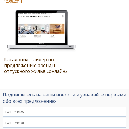
12.08.2014
Каталония – лидер по
предложению аренды
отпускного жилья «онлайн»
Подпишитесь на наши новости и узнавайте первыми
обо всех предложениях