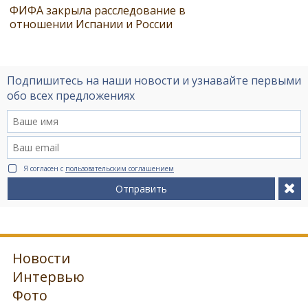
ФИФА закрыла расследование в
отношении Испании и России
Подпишитесь на наши новости и узнавайте первыми
обо всех предложениях
Я согласен с
пользовательским соглашением
Отправить
Новости
Интервью
Фото