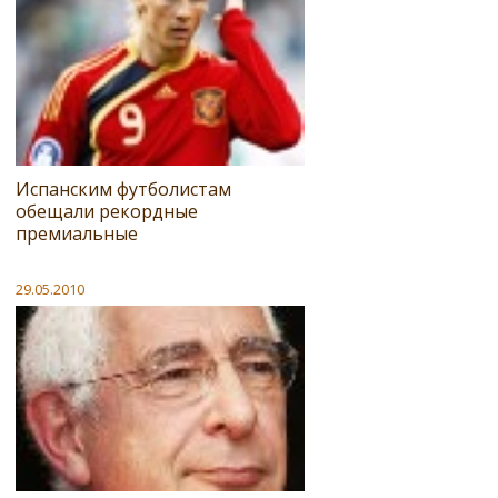
Испанским футболистам
обещали рекордные
премиальные
29.05.2010