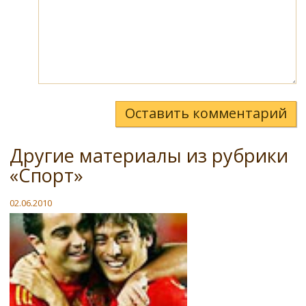
Оставить комментарий
Другие материалы из рубрики
«Спорт»
02.06.2010