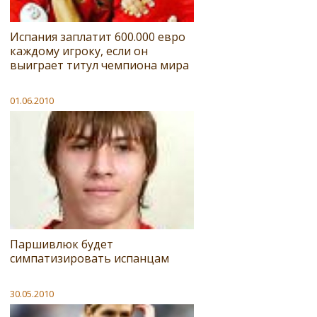
Испания заплатит 600.000 евро
каждому игроку, если он
выиграет титул чемпиона мира
01.06.2010
Паршивлюк будет
симпатизировать испанцам
30.05.2010