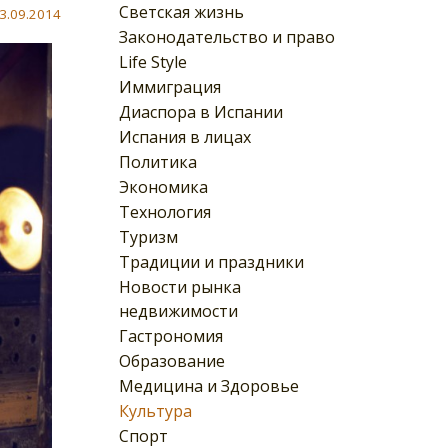
Светская жизнь
3.09.2014
Законодательство и право
Life Style
Иммиграция
Диаспора в Испании
Испания в лицах
Политика
Экономика
Технология
Туризм
Традиции и праздники
Новости рынка
недвижимости
Гастрономия
Образование
Медицина и Здоровье
Культура
Спорт