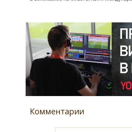
Комментарии