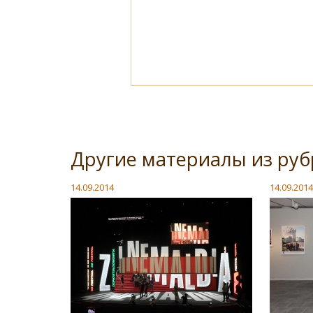
Другие материалы из руб
14.09.2014
14.09.2014