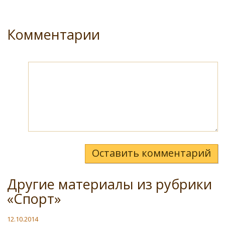
Комментарии
Оставить комментарий
Другие материалы из рубрики
«Спорт»
12.10.2014