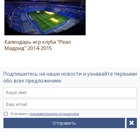
Календарь игр клуба "Реал
Мадрид" 2014-2015
Подпишитесь на наши новости и узнавайте первыми
обо всех предложениях
Я согласен с
пользовательским соглашением
Отправить