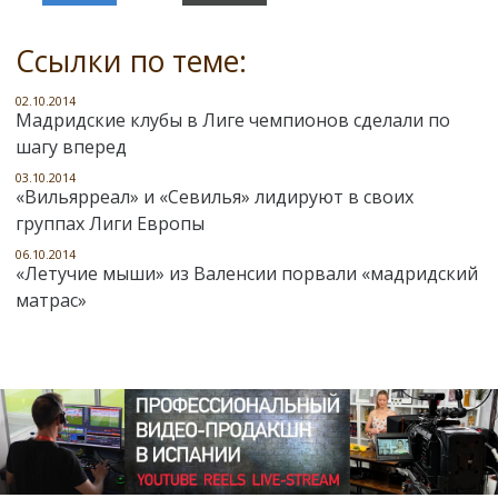
Ссылки по теме:
02.10.2014
Мадридские клубы в Лиге чемпионов сделали по
шагу вперед
03.10.2014
«Вильярреал» и «Севилья» лидируют в своих
группах Лиги Европы
06.10.2014
«Летучие мыши» из Валенсии порвали «мадридский
матрас»