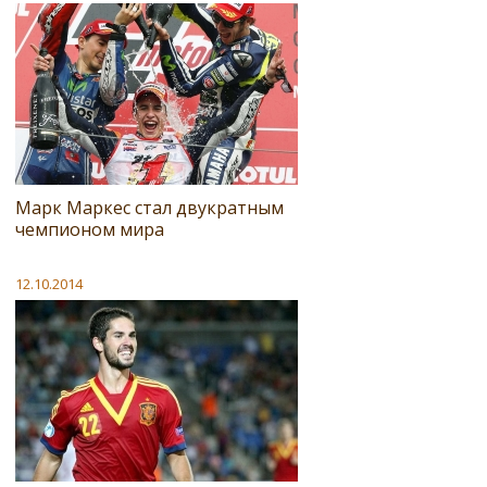
Марк Маркес стал двукратным
чемпионом мира
12.10.2014