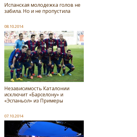
Испанская молодежка голов не
забила. Но и не пропустила
08.10.2014
Независимость Каталонии
исключит «Барселону» и
«Эспаньол» из Примеры
07.10.2014