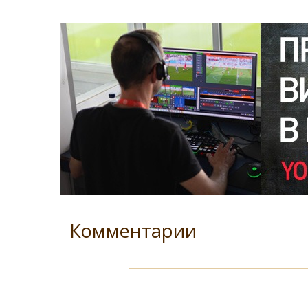
Комментарии