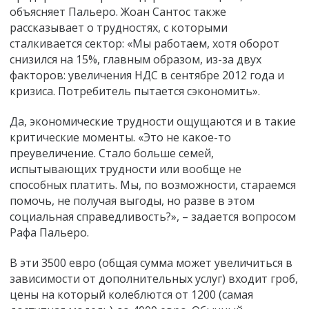
объясняет Пальеро. Жоан Сантос также
рассказывает о трудностях, с которыми
сталкивается сектор: «Мы работаем, хотя оборот
снизился на 15%, главным образом, из-за двух
факторов: увеличения НДС в сентябре 2012 года и
кризиса. Потребитель пытается сэкономить».
Да, экономические трудности ощущаются и в такие
критические моменты. «Это не какое-то
преувеличение. Стало больше семей,
испытывающих трудности или вообще не
способных платить. Мы, по возможности, стараемся
помочь, не получая выгоды, но разве в этом
социальная справедливость?», – задается вопросом
Рафа Пальеро.
В эти 3500 евро (общая сумма может увеличиться в
зависимости от дополнительных услуг) входит гроб,
цены на который колеблются от 1200 (самая