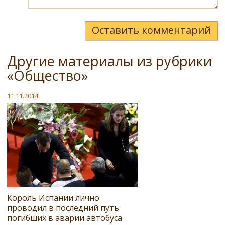
Оставить комментарий
Другие материалы из рубрики
«Общество»
11.11.2014
Король Испании лично
проводил в последний путь
погибших в аварии автобуса