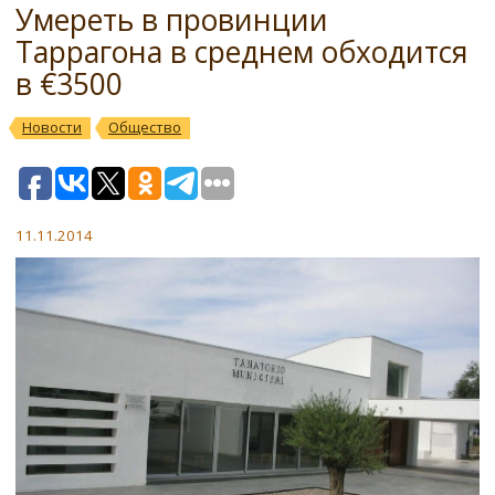
Умереть в провинции
Таррагона в среднем обходится
в €3500
Новости
Общество
11.11.2014