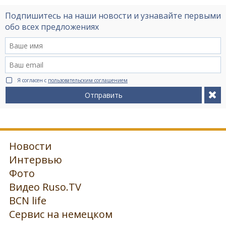
Подпишитесь на наши новости и узнавайте первыми
обо всех предложениях
Я согласен с
пользовательским соглашением
Отправить
Новости
Интервью
Фото
Видео Ruso.TV
BCN life
Сервис на немецком