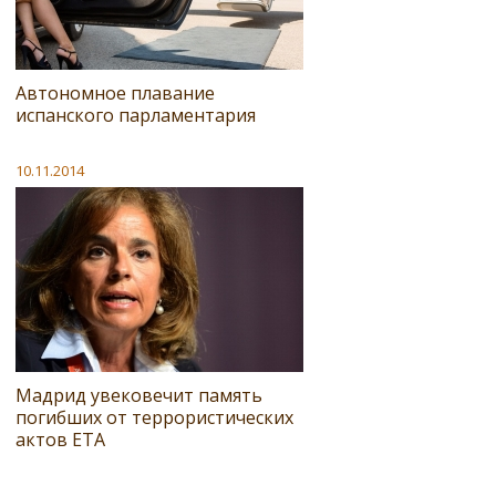
Автономное плавание
испанского парламентария
10.11.2014
Мадрид увековечит память
погибших от террористических
актов ЕТА