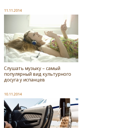
11.11.2014
Слушать музыку – самый
популярный вид культурного
досуга у испанцев
10.11.2014