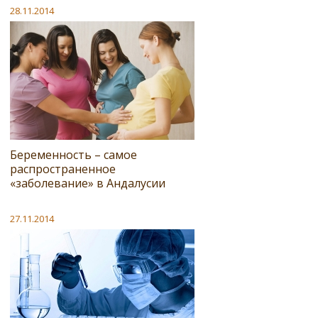
28.11.2014
Беременность – самое
распространенное
«заболевание» в Андалусии
27.11.2014