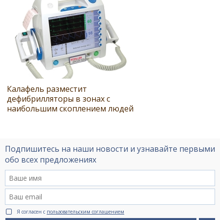
Калафель разместит
дефибрилляторы в зонах с
наибольшим скоплением людей
Подпишитесь на наши новости и узнавайте первыми
обо всех предложениях
Я согласен с
пользовательским соглашением