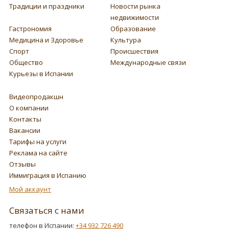
Традиции и праздники
Новости рынка
недвижимости
Гастрономия
Образование
Медицина и Здоровье
Культура
Спорт
Происшествия
Общество
Международные связи
Курьезы в Испании
Видеопродакшн
О компании
Контакты
Вакансии
Тарифы на услуги
Реклама на сайте
Отзывы
Иммиграция в Испанию
Мой аккаунт
Связаться с нами
телефон в Испании:
+34 932 726 490