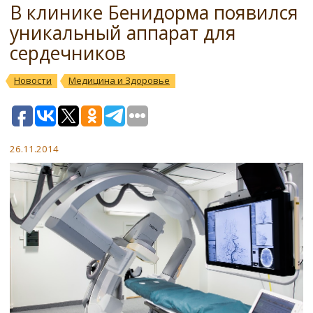
В клинике Бенидорма появился
уникальный аппарат для
сердечников
Новости
Медицина и Здоровье
26.11.2014