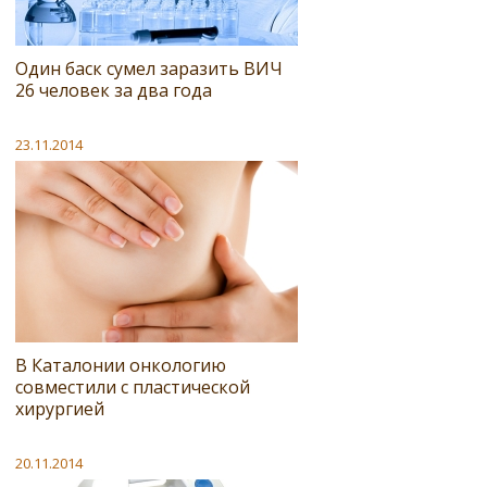
Один баск сумел заразить ВИЧ
26 человек за два года
23.11.2014
В Каталонии онкологию
совместили с пластической
хирургией
20.11.2014