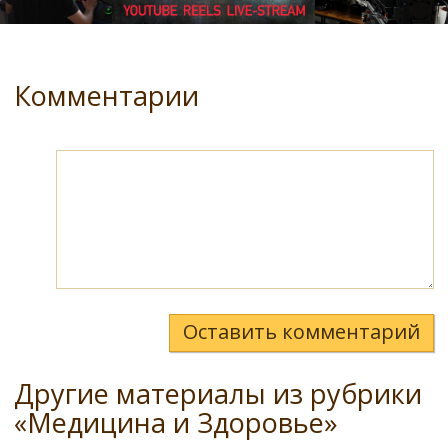
Комментарии
Оставить комментарий
Другие материалы из рубрики
«Медицина и Здоровье»