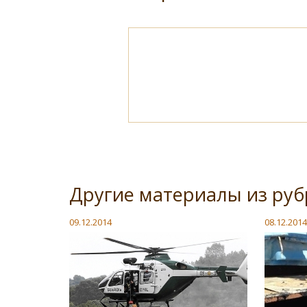
Другие материалы из ру
09.12.2014
08.12.2014