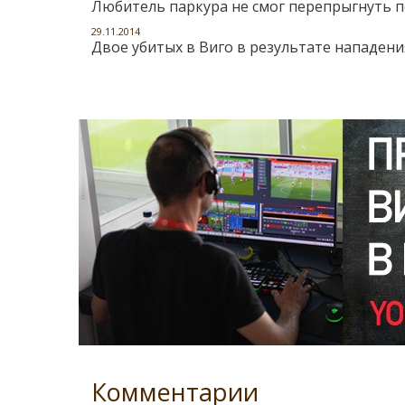
Любитель паркура не смог перепрыгнуть п
29.11.2014
Двое убитых в Виго в результате нападени
Комментарии