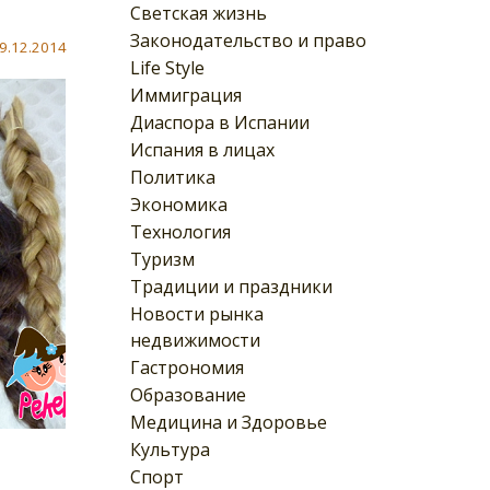
Светская жизнь
Законодательство и право
9.12.2014
Life Style
Иммиграция
Диаспора в Испании
Испания в лицах
Политика
Экономика
Технология
Туризм
Традиции и праздники
Новости рынка
недвижимости
Гастрономия
Образование
Медицина и Здоровье
Культура
Спорт