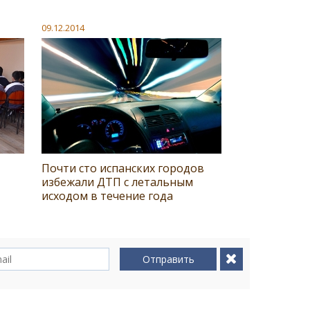
09.12.2014
Почти сто испанских городов
избежали ДТП с летальным
исходом в течение года
Отправить