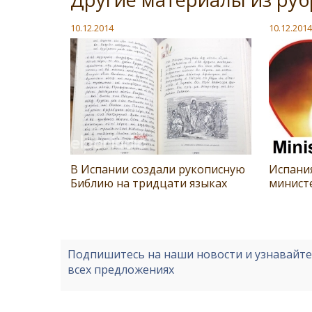
10.12.2014
10.12.2014
В Испании создали рукописную
Испания
Библию на тридцати языках
минист
Подпишитесь на наши новости и узнавайт
всех предложениях