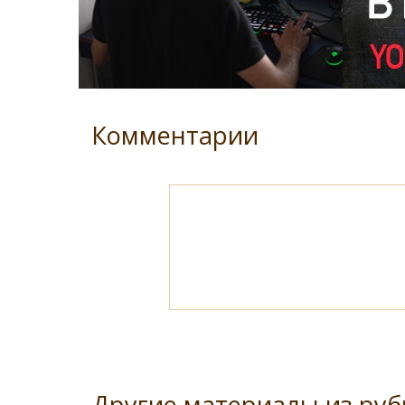
Комментарии
Другие материалы из ру