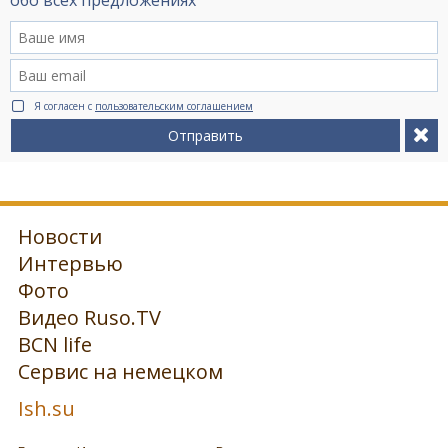
Я согласен с
пользовательским соглашением
Отправить
Новости
Интервью
Фото
Видео Ruso.TV
BCN life
Сервис на немецком
Ish.su