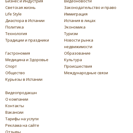
Бизнес и Индустрия
Видеоновости
Светская жизнь
Законодательство и право
Life Style
Иммиграция
Диаспора в Испании
Испания в лицах
Политика
Экономика
Технология
Туризм
Традиции и праздники
Новости рынка
недвижимости
Гастрономия
Образование
Медицина и Здоровье
Культура
Спорт
Происшествия
Общество
Международные связи
Курьезы в Испании
Видеопродакшн
О компании
Контакты
Вакансии
Тарифы на услуги
Реклама на сайте
Отзывы