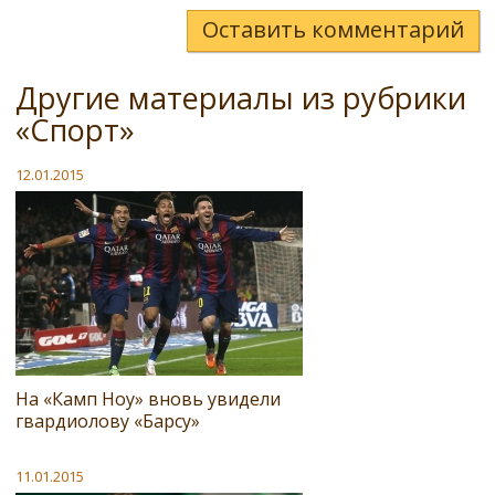
Оставить комментарий
Другие материалы из рубрики
«Спорт»
12.01.2015
На «Камп Ноу» вновь увидели
гвардиолову «Барсу»
11.01.2015