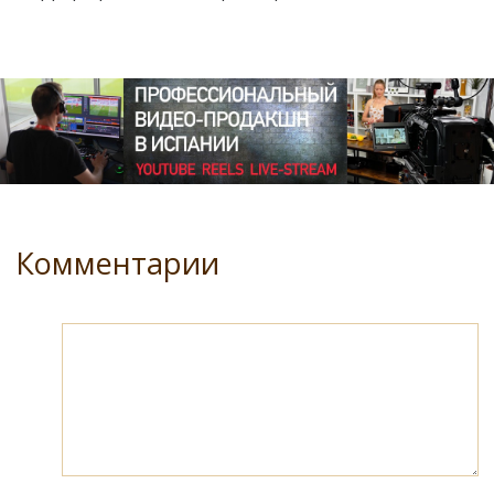
Комментарии