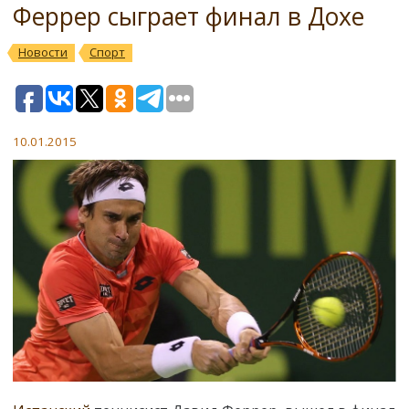
Феррер сыграет финал в Дохе
Новости
Спорт
10.01.2015