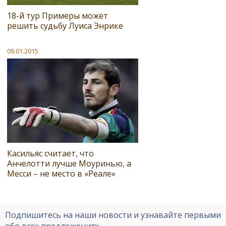
18-й тур Примеры может
решить судьбу Луиса Энрике
09.01.2015
Касильяс считает, что
Анчелотти лучше Моуринью, а
Месси – не место в «Реале»
Подпишитесь на наши новости и узнавайте первыми
обо всех предложениях