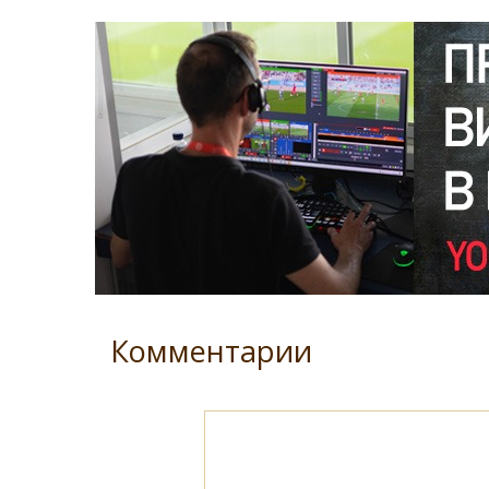
Комментарии