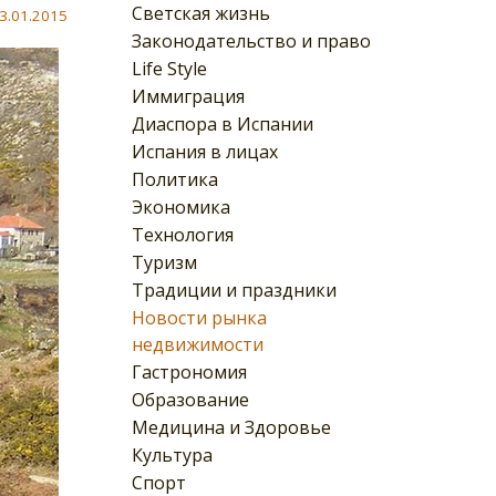
Светская жизнь
3.01.2015
Законодательство и право
Life Style
Иммиграция
Диаспора в Испании
Испания в лицах
Политика
Экономика
Технология
Туризм
Традиции и праздники
Новости рынка
недвижимости
Гастрономия
Образование
Медицина и Здоровье
Культура
Спорт