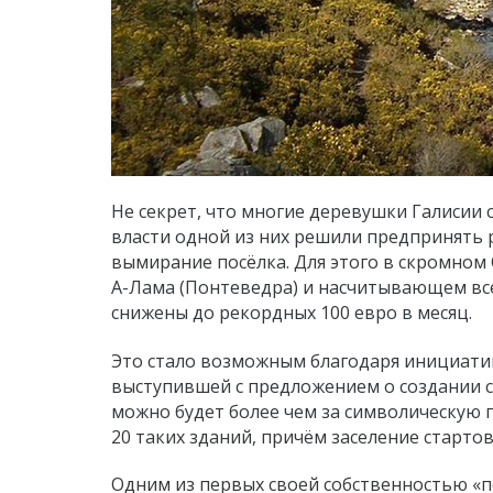
Не секрет, что многие деревушки Галисии 
власти одной из них решили предпринять 
вымирание посёлка. Для этого в скромном
А-Лама (Понтеведра) и насчитывающем все
снижены до рекордных 100 евро в месяц.
Это стало возможным благодаря инициати
выступившей с предложением о создании 
можно будет более чем за символическую п
20 таких зданий, причём заселение стартов
Одним из первых своей собственностью «