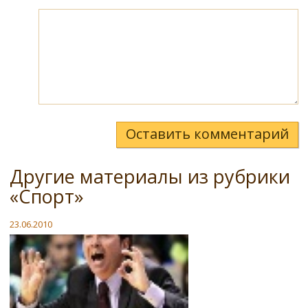
Оставить комментарий
Другие материалы из рубрики
«Спорт»
23.06.2010