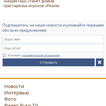
«Бешикташ» станет домом
престарелых игроков «Реала»
Подпишитесь на наши новости и узнавайте первыми
обо всех предложениях
Я согласен с
пользовательским соглашением
Отправить
Новости
Интервью
Фото
Видео Ruso.TV