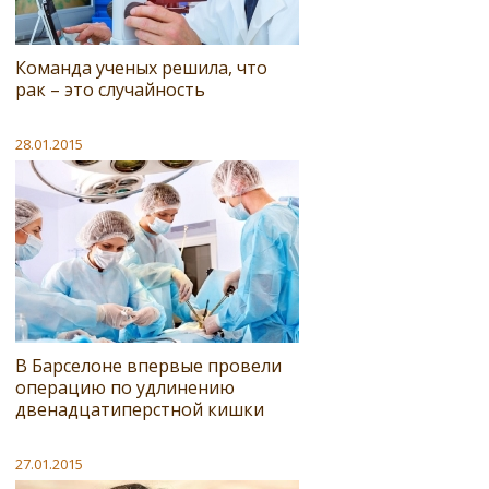
Команда ученых решила, что
рак – это случайность
28.01.2015
В Барселоне впервые провели
операцию по удлинению
двенадцатиперстной кишки
27.01.2015