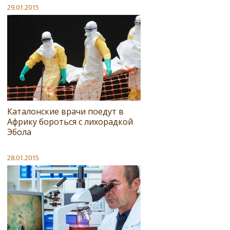
29.01.2015
Каталонские врачи поедут в
Африку бороться с лихорадкой
Эбола
28.01.2015