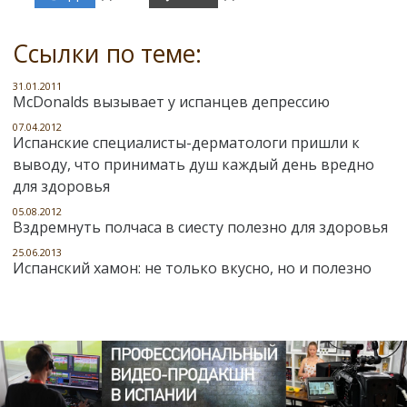
Ссылки по теме:
31.01.2011
McDonalds вызывает у испанцев депрессию
07.04.2012
Испанские специалисты-дерматологи пришли к
выводу, что принимать душ каждый день вредно
для здоровья
05.08.2012
Вздремнуть полчаса в сиесту полезно для здоровья
25.06.2013
Испанский хамон: не только вкусно, но и полезно