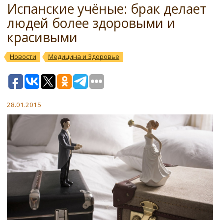
Испанские учёные: брак делает
людей более здоровыми и
красивыми
Новости
Медицина и Здоровье
28.01.2015