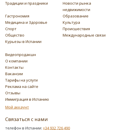
Традиции и праздники
Новости рынка
недвижимости
Гастрономия
Образование
Медицина и Здоровье
Культура
Спорт
Происшествия
Общество
Международные связи
Курьезы в Испании
Видеопродакшн
О компании
Контакты
Вакансии
Тарифы на услуги
Реклама на сайте
Отзывы
Иммиграция в Испанию
Мой аккаунт
Связаться с нами
телефон в Испании:
+34 932 726 490