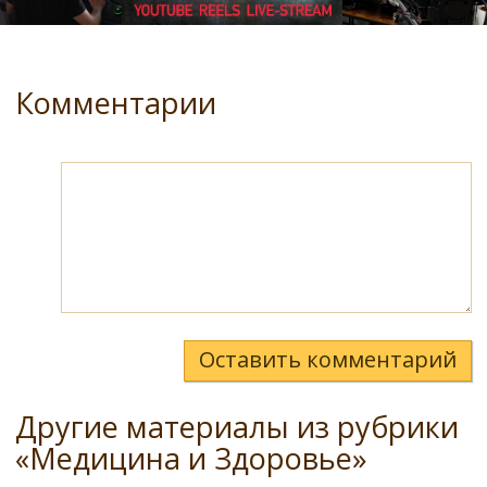
Комментарии
Оставить комментарий
Другие материалы из рубрики
«Медицина и Здоровье»