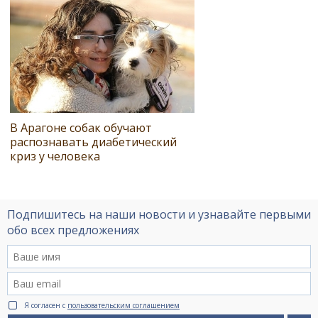
В Арагоне собак обучают
распознавать диабетический
криз у человека
Подпишитесь на наши новости и узнавайте первыми
обо всех предложениях
Я согласен с
пользовательским соглашением