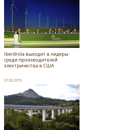
Iberdrola выходит в лидеры
среди производителей
электричества в США
27.02.2015