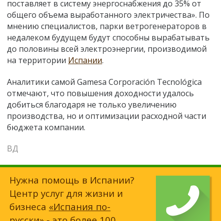
поставляет в систему энергоснабжения до 35% от
общего объема выработанного электричества». По
мнению специалистов, парки ветрогенераторов в
недалеком будущем будут способны вырабатывать
до половины всей электроэнергии, производимой
на территории
Испании
.
Аналитики самой Gamesa Corporación Tecnológica
отмечают, что повышения доходности удалось
добиться
благодаря
не только увеличению
производства, но и оптимизации расходной части
бюджета компании.
ВД
Нужна помощь в Испании?
Центр услуг для жизни и
бизнеса
«Испания по-
русски»
- это более 100