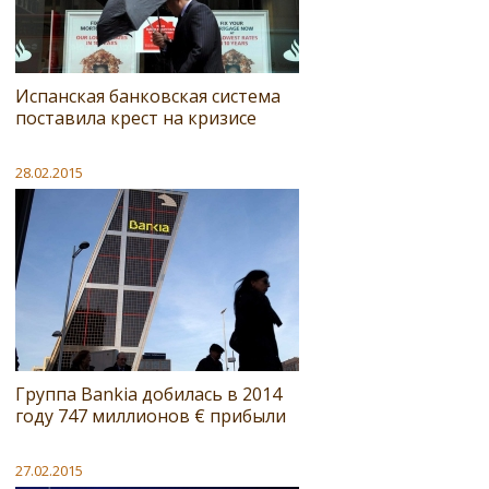
Испанская банковская система
поставила крест на кризисе
28.02.2015
Группа Bankia добилась в 2014
году 747 миллионов € прибыли
27.02.2015