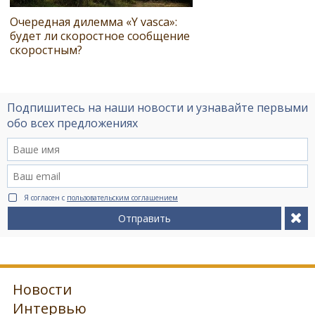
Очередная дилемма «Y vasca»:
будет ли скоростное сообщение
скоростным?
Подпишитесь на наши новости и узнавайте первыми
обо всех предложениях
Я согласен с
пользовательским соглашением
Отправить
Новости
Интервью