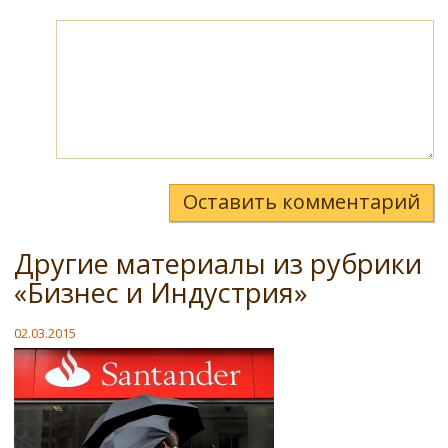
Оставить комментарий
Другие материалы из рубрики
«Бизнес и Индустрия»
02.03.2015