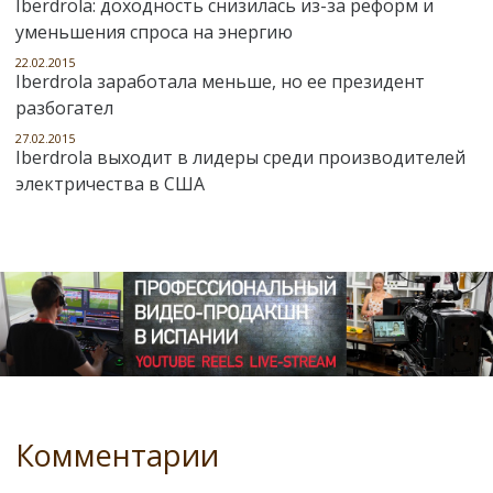
Iberdrola: доходность снизилась из-за реформ и
уменьшения спроса на энергию
22.02.2015
Iberdrola заработала меньше, но ее президент
разбогател
27.02.2015
Iberdrola выходит в лидеры среди производителей
электричества в США
Комментарии