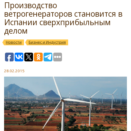
Производство
ветрогенераторов становится в
Испании сверхприбыльным
делом
Новости
Бизнес и Индустрия
28.02.2015