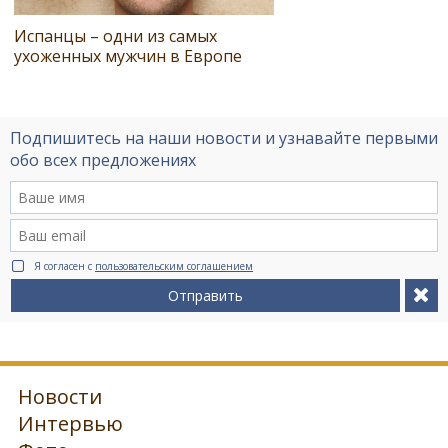
Испанцы – одни из самых
ухоженных мужчин в Европе
Подпишитесь на наши новости и узнавайте первыми
обо всех предложениях
Я согласен с
пользовательским соглашением
Отправить
Новости
Интервью