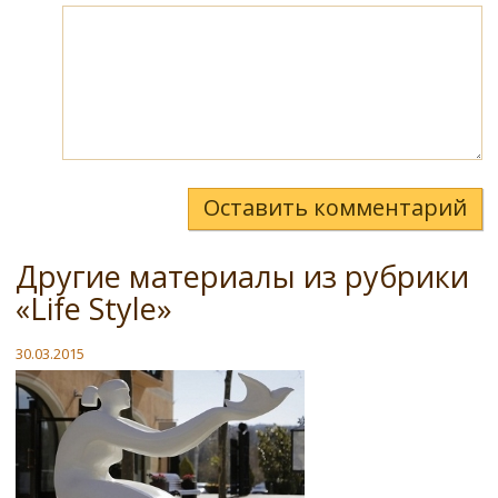
Оставить комментарий
Другие материалы из рубрики
«Life Style»
30.03.2015