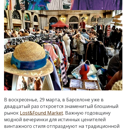
В воскресенье, 29 марта, в Барселоне уже в
двадцатый раз откроется знаменитый блошиный
рынок
Lost&Found Market
. Важную годовщину
модной вечеринки для истинных ценителей
винтажного стиля отпразднуют на традиционной