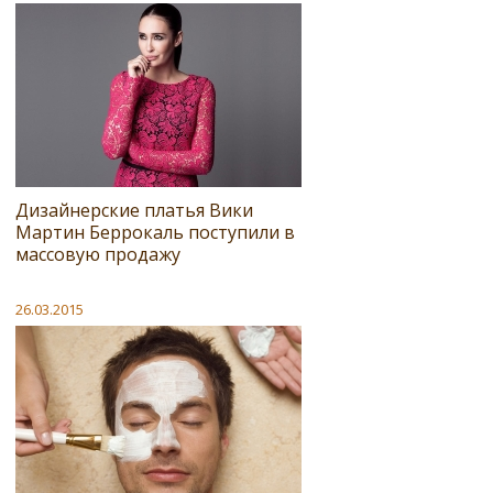
Дизайнерские платья Вики
Мартин Беррокаль поступили в
массовую продажу
26.03.2015