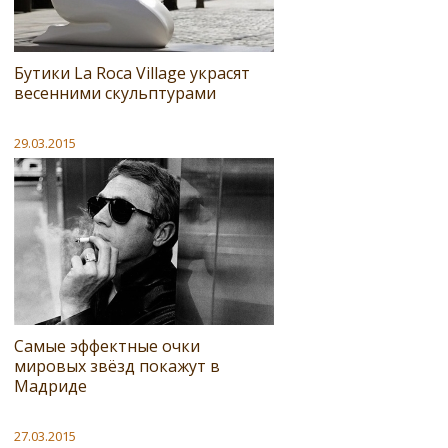
Бутики La Roca Village украсят
весенними скульптурами
29.03.2015
Самые эффектные очки
мировых звёзд покажут в
Мадриде
27.03.2015