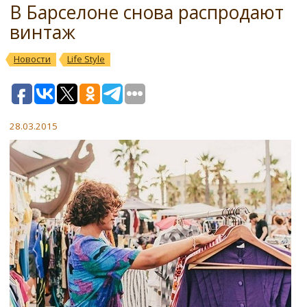
В Барселоне снова распродают
винтаж
Новости
Life Style
28.03.2015