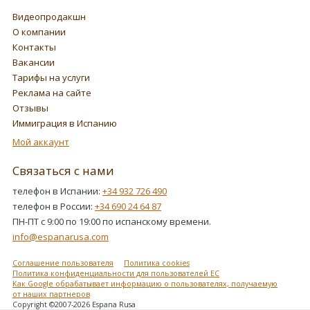
Видеопродакшн
О компании
Контакты
Вакансии
Тарифы на услуги
Реклама на сайте
Отзывы
Иммиграция в Испанию
Мой аккаунт
Связаться с нами
телефон в Испании:
+34 932 726 490
телефон в России:
+34 690 24 64 87
ПН-ПТ с 9:00 по 19:00 по испанскому времени.
info@espanarusa.com
Соглашение пользователя
Политика cookies
Политика конфиденциальности для пользователей ЕС
Как Google обрабатывает информацию о пользователях, получаемую
от наших партнеров
Copyright ©2007-2026 Espana Rusa