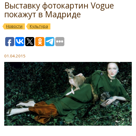
Выставку фотокартин Vogue
покажут в Мадриде
Новости
Культура
01.04.2015