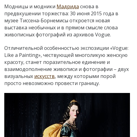
Модницы и модники
Мадрида
снова в
предвкушении торжества: 30 июня 2015 года в
музее Тиссена-Борнемисы откроется новая
выставка необычных и в прямом смысле слова
живописных фотографий из архивов Vogue.
Отличительной особенностью экспозиции «Vogue:
Like a Painting», чествующей многоликую женскую
красоту, станет поразительное единение и
взаимодополнение живописи и фотографии – двух
визуальных
искусств
, между которыми порой
просто невозможно провести границу.