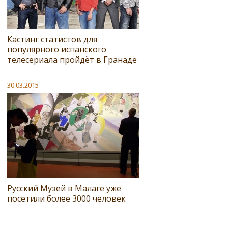
Кастинг статистов для
популярного испанского
телесериала пройдёт в Гранаде
30.03.2015
Русский Музей в Малаге уже
посетили более 3000 человек