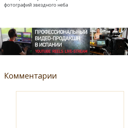
фотографий звездного неба
Комментарии