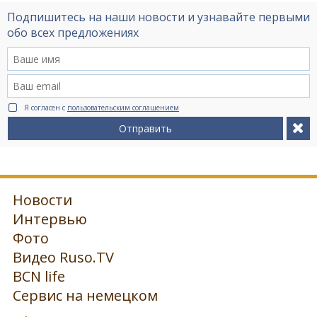
Подпишитесь на наши новости и узнавайте первыми
обо всех предложениях
Я согласен с
пользовательским соглашением
Отправить
Новости
Интервью
Фото
Видео Ruso.TV
BCN life
Сервис на немецком