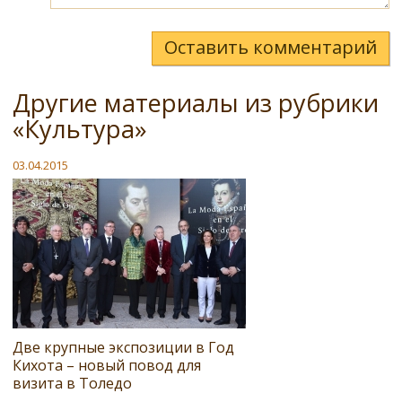
Оставить комментарий
Другие материалы из рубрики
«Культура»
03.04.2015
Две крупные экспозиции в Год
Кихота – новый повод для
визита в Толедо