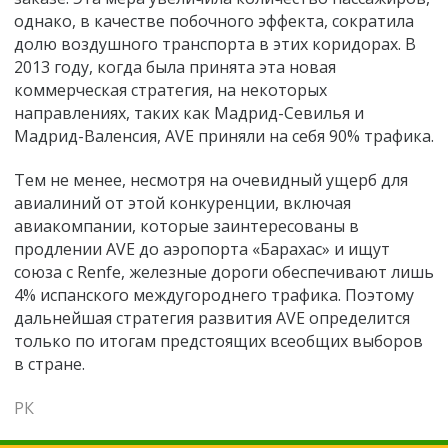
однако, в качестве побочного эффекта, сократила
долю воздушного транспорта в этих коридорах. В
2013 году, когда была принята эта новая
коммерческая стратегия, на некоторых
направлениях, таких как Мадрид-Севилья и
Мадрид-Валенсия, AVE приняли на себя 90% трафика.
Тем не менее, несмотря на очевидный ущерб для
авиалиний от этой конкуренции, включая
авиакомпании, которые заинтересованы в
продлении AVE до аэропорта «Барахас» и ищут
союза с Renfe, железные дороги обеспечивают лишь
4% испанского междугороднего трафика. Поэтому
дальнейшая стратегия развития AVE определится
только по итогам предстоящих всеобщих выборов
в стране.
РК