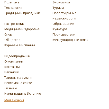
Политика
Экономика
Технология
Туризм
Традиции и праздники
Новости рынка
недвижимости
Гастрономия
Образование
Медицина и Здоровье
Культура
Спорт
Происшествия
Общество
Международные связи
Курьезы в Испании
Видеопродакшн
О компании
Контакты
Вакансии
Тарифы на услуги
Реклама на сайте
Отзывы
Иммиграция в Испанию
Мой аккаунт