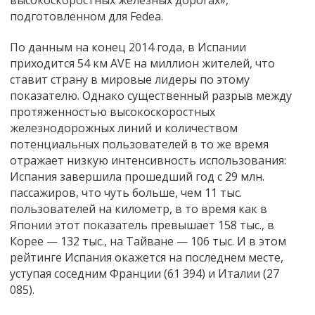
высокоскоростных железных дорогах»,
подготовленном для Fedea.
По данным на конец 2014 года, в Испании
приходится 54 км AVE на миллион жителей, что
ставит страну в мировые лидеры по этому
показателю. Однако существенный разрыв между
протяженностью высокоскоростных
железнодорожных линий и количеством
потенциальных пользователей в то же время
отражает низкую интенсивность использования:
Испания завершила прошедший год с 29 млн.
пассажиров, что чуть больше, чем 11 тыс.
пользователей на километр, в то время как в
Японии этот показатель превышает 158 тыс., в
Корее — 132 тыс., на Тайване — 106 тыс. И в этом
рейтинге Испания окажется на последнем месте,
уступая соседним Франции (61 394) и Италии (27
085).