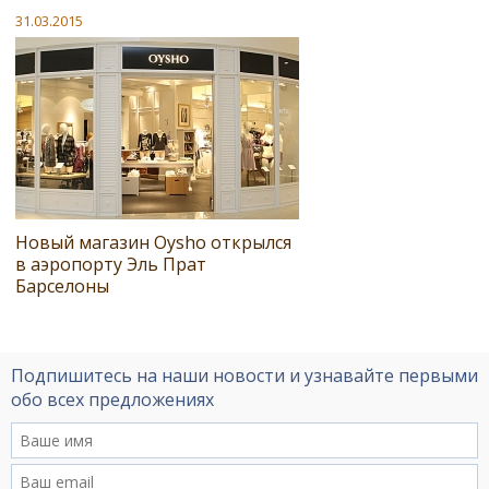
31.03.2015
Новый магазин Oysho открылся
в аэропорту Эль Прат
Барселоны
Подпишитесь на наши новости и узнавайте первыми
обо всех предложениях