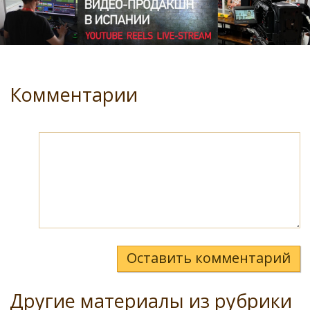
Комментарии
Оставить комментарий
Другие материалы из рубрики