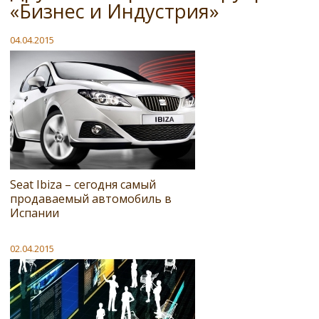
«Бизнес и Индустрия»
04.04.2015
Seat Ibiza – сегодня самый
продаваемый автомобиль в
Испании
02.04.2015