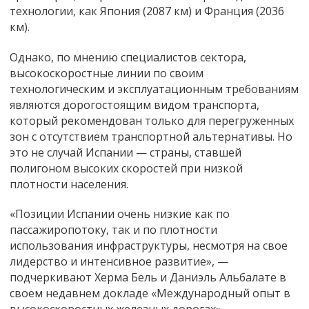
технологии, как Япония (2087 км) и Франция (2036
км).
Однако, по мнению специалистов сектора,
высокоскоростные линии по своим
технологическим и эксплуатационным требованиям
являются дорогостоящим видом транспорта,
который рекомендован только для перегруженных
зон с отсутствием транспортной альтернативы. Но
это не случай Испании — страны, ставшей
полигоном высоких скоростей при низкой
плотности населения.
«Позиции Испании очень низкие как по
пассажиропотоку, так и по плотности
использования инфраструктуры, несмотря на свое
лидерство и интенсивное развитие», —
подчеркивают Херма Бель и Даниэль Альбалате в
своем недавнем докладе «Международный опыт в