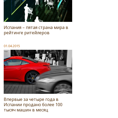
Испания – пятая страна мира в
рейтинге ритейлеров
01.04.2015
Впервые за четыре года в
Испании продано более 100
тысяч машин в месяц