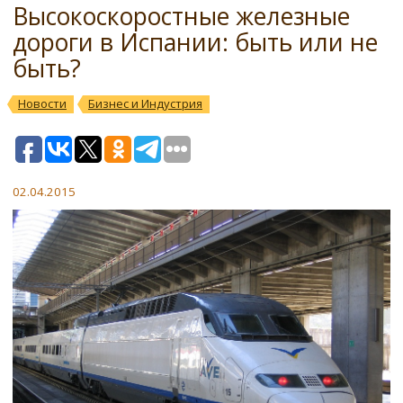
Высокоскоростные железные
дороги в Испании: быть или не
быть?
Новости
Бизнес и Индустрия
02.04.2015