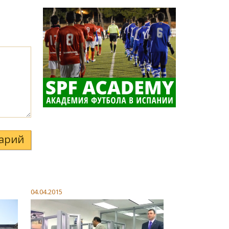
арий
04.04.2015