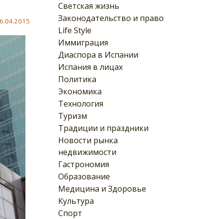
Светская жизнь
Законодательство и право
6.04.2015
Life Style
Иммиграция
Диаспора в Испании
Испания в лицах
Политика
Экономика
Технология
Туризм
Традиции и праздники
Новости рынка
недвижимости
Гастрономия
Образование
Медицина и Здоровье
Культура
Спорт