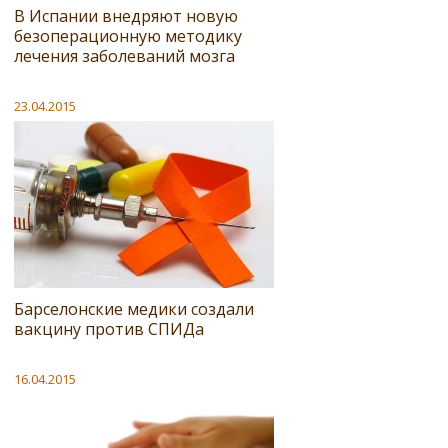
В Испании внедряют новую
безоперационную методику
лечения заболеваний мозга
23.04.2015
Барселонские медики создали
вакцину против СПИДа
16.04.2015