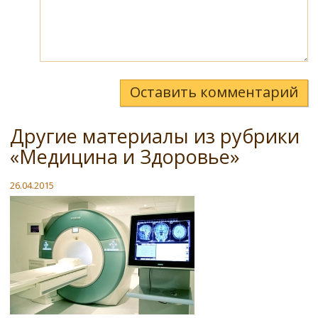
Оставить комментарий
Другие материалы из рубрики
«Медицина и Здоровье»
26.04.2015