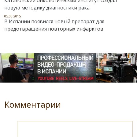
Каталонский онкологический институт создал
новую методику диагностики рака
05.03.2015
В Испании появился новый препарат для
предотвращения повторных инфарктов
Комментарии