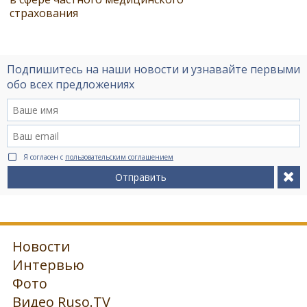
страхования
Подпишитесь на наши новости и узнавайте первыми
обо всех предложениях
Я согласен с
пользовательским соглашением
Отправить
Новости
Интервью
Фото
Видео Ruso.TV