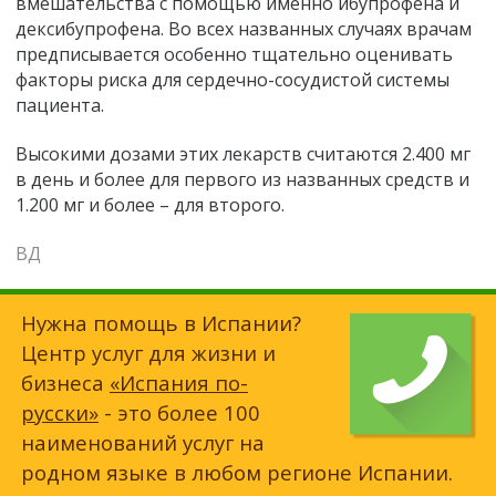
вмешательства с помощью именно ибупрофена и
дексибупрофена. Во всех названных случаях врачам
предписывается особенно тщательно оценивать
факторы риска для сердечно-сосудистой системы
пациента.
Высокими дозами этих лекарств считаются 2.400 мг
в день и более для первого из названных средств и
1.200 мг и более – для второго.
ВД
Нужна помощь в Испании?
Центр услуг для жизни и
бизнеса
«Испания по-
русски»
- это более 100
наименований услуг на
родном языке в любом регионе Испании.