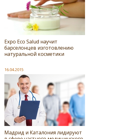
Expo Eco Salud научит
барселонцев изготовлению
натуральной косметики
16.04.2015
Мадрид и Каталония лидируют
в сфере частного медицинского