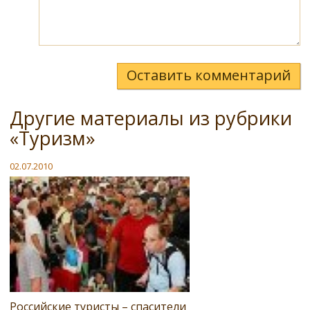
Оставить комментарий
Другие материалы из рубрики
«Туризм»
02.07.2010
Российские туристы – спасители