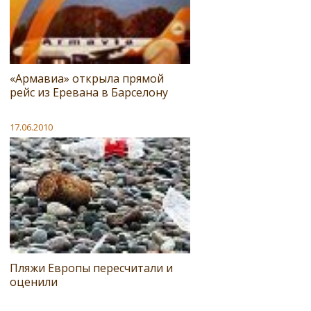
«Армавиа» открыла прямой
рейс из Еревана в Барселону
17.06.2010
Пляжи Европы пересчитали и
оценили