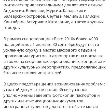
считаются привлекательными для летнего отдыха:
Андалусии, Валенсии, Мурсии, Канарских и
Балеарских островов, Сеуты и Мелильи, Галисии,
Кантабрии, Астуриас и Каталонии, а также крупных
городов.
В рамках спецоперации «Лето 2010» более 4.000
полицейских с 1 июля по 30 сентября будут нести
усиленную службу в местах массового отдыха и
проживания туристов, в аэропортах и на вокзалах,
а также на спортивных соревнованиях, концертах и
других культурных мероприятиях, предполагающих
большое скопление зрителей.
В целях предотвращения возникновения проблем с
утратой документов полицейские участки
уполномочены заверять фотокопии паспортов и
других идентификационных документов
иностранных туристов для того, чтобы те могли