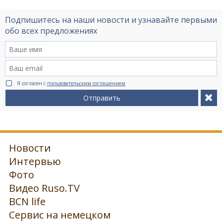
Подпишитесь на наши новости и узнавайте первыми
обо всех предложениях
Я согласен с
пользовательским соглашением
Отправить
Новости
Интервью
Фото
Видео Ruso.TV
BCN life
Сервис на немецком