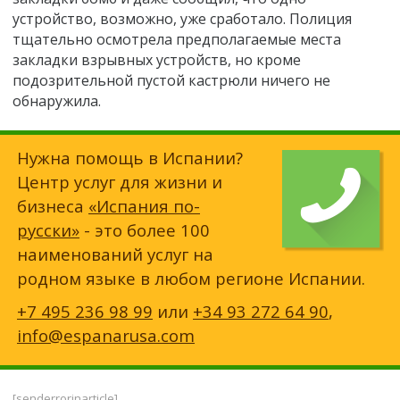
устройство, возможно, уже сработало. Полиция
тщательно осмотрела предполагаемые места
закладки взрывных устройств, но кроме
подозрительной пустой кастрюли ничего не
обнаружила.
Нужна помощь в Испании?
Центр услуг для жизни и
бизнеса
«Испания по-
русски»
- это более 100
наименований услуг на
родном языке в любом регионе Испании.
+7 495 236 98 99
или
+34 93 272 64 90
,
info@espanarusa.com
[senderrorinarticle]