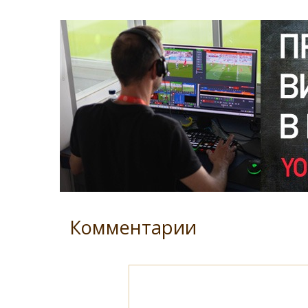
Комментарии