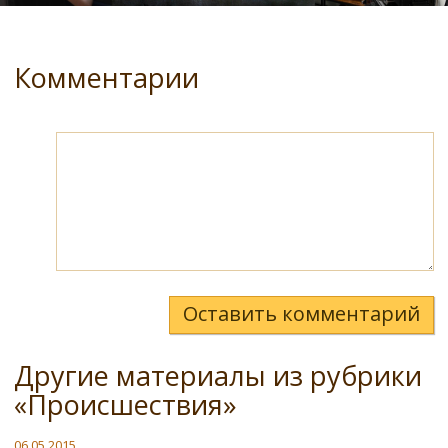
Комментарии
Оставить комментарий
Другие материалы из рубрики
«Происшествия»
06.05.2015