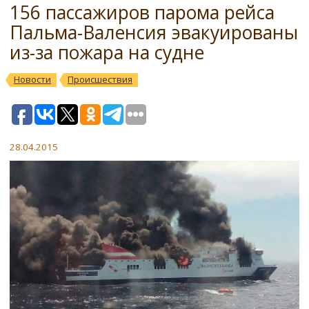
156 пассажиров парома рейса
Пальма-Валенсия эвакуированы
из-за пожара на судне
Новости
Происшествия
28.04.2015