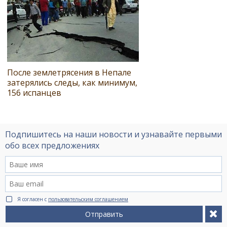
После землетрясения в Непале
затерялись следы, как минимум,
156 испанцев
Подпишитесь на наши новости и узнавайте первыми
обо всех предложениях
Я согласен с
пользовательским соглашением
Отправить