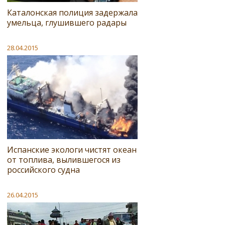
Каталонская полиция задержала
умельца, глушившего радары
28.04.2015
Испанские экологи чистят океан
от топлива, вылившегося из
российского судна
26.04.2015