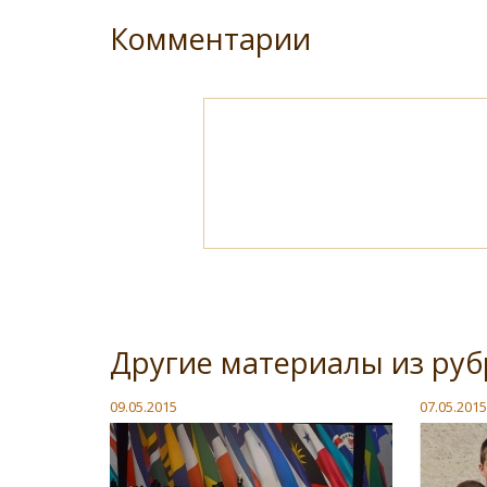
Комментарии
Другие материалы из руб
09.05.2015
07.05.2015