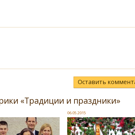
Оставить коммент
рики «Традиции и праздники»
06.05.2015