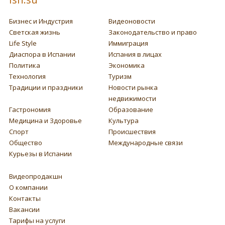
Бизнес и Индустрия
Видеоновости
Светская жизнь
Законодательство и право
Life Style
Иммиграция
Диаспора в Испании
Испания в лицах
Политика
Экономика
Технология
Туризм
Традиции и праздники
Новости рынка
недвижимости
Гастрономия
Образование
Медицина и Здоровье
Культура
Спорт
Происшествия
Общество
Международные связи
Курьезы в Испании
Видеопродакшн
О компании
Контакты
Вакансии
Тарифы на услуги