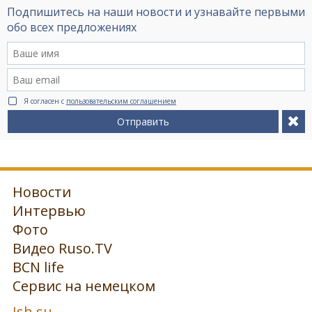
Подпишитесь на наши новости и узнавайте первыми
обо всех предложениях
Я согласен с
пользовательским соглашением
Отправить
Новости
Интервью
Фото
Видео Ruso.TV
BCN life
Сервис на немецком
Ish.su