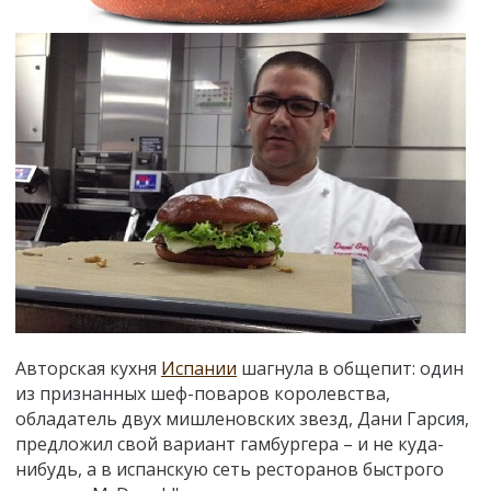
Авторская кухня
Испании
шагнула в общепит: один
из признанных шеф-поваров королевства,
обладатель двух мишленовских звезд, Дани Гарсия,
предложил свой вариант гамбургера – и не куда-
нибудь, а в испанскую сеть ресторанов быстрого