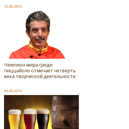
12.05.2015
Чемпион мира среди
пиццайоло отмечает четверть
века творческой деятельности
06.05.2015