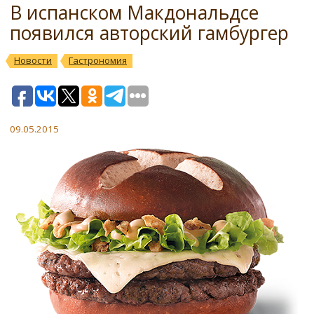
В испанском Макдональдсе
появился авторский гамбургер
Новости
Гастрономия
09.05.2015