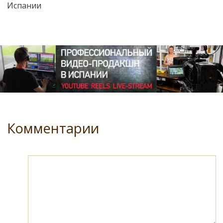
Испании
Комментарии