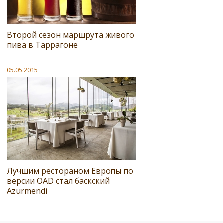
Второй сезон маршрута живого
пива в Таррагоне
05.05.2015
Лучшим рестораном Европы по
версии OAD стал баскский
Azurmendi