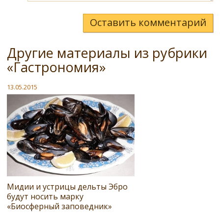
Оставить комментарий
Другие материалы из рубрики
«Гастрономия»
13.05.2015
Мидии и устрицы дельты Эбро
будут носить марку
«Биосферный заповедник»