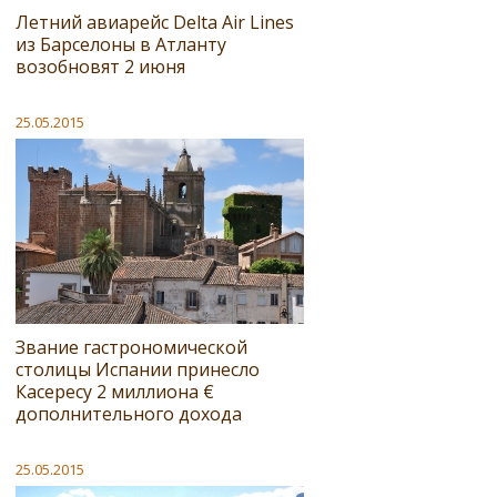
Летний авиарейс Delta Air Lines
из Барселоны в Атланту
возобновят 2 июня
25.05.2015
Звание гастрономической
столицы Испании принесло
Касересу 2 миллиона €
дополнительного дохода
25.05.2015