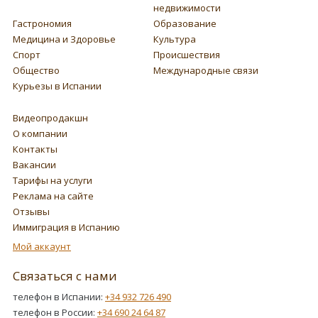
недвижимости
Гастрономия
Образование
Медицина и Здоровье
Культура
Спорт
Происшествия
Общество
Международные связи
Курьезы в Испании
Видеопродакшн
О компании
Контакты
Вакансии
Тарифы на услуги
Реклама на сайте
Отзывы
Иммиграция в Испанию
Мой аккаунт
Связаться с нами
телефон в Испании:
+34 932 726 490
телефон в России:
+34 690 24 64 87