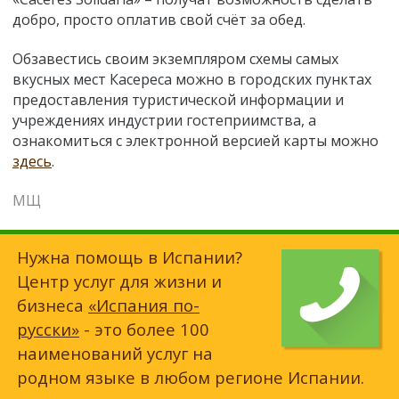
добро, просто оплатив свой счёт за обед.
Обзавестись своим экземпляром схемы самых
вкусных мест Касереса можно в городских пунктах
предоставления туристической информации и
учреждениях индустрии гостеприимства, а
ознакомиться с электронной версией карты можно
здесь
.
МЩ
Нужна помощь в Испании?
Центр услуг для жизни и
бизнеса
«Испания по-
русски»
- это более 100
наименований услуг на
родном языке в любом регионе Испании.