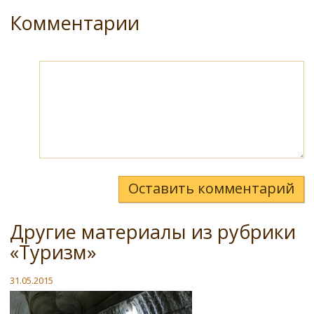
Комментарии
Оставить комментарий
Другие материалы из рубрики
«Туризм»
31.05.2015