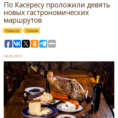
По Касересу проложили девять
новых гастрономических
маршрутов
Новости
Туризм
28.05.2015