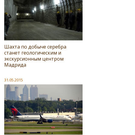
Шахта по добыче серебра
станет геологическим и
экскурсионным центром
Мадрида
31.05.2015