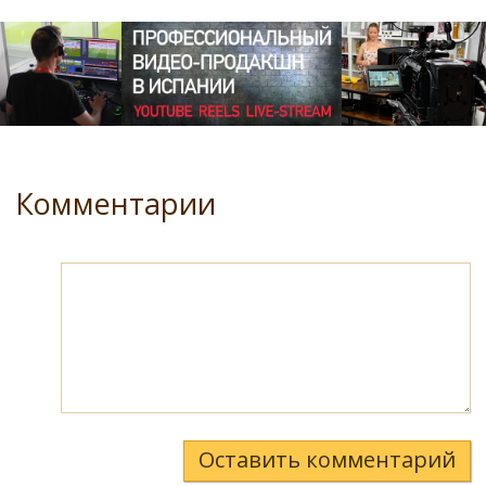
Комментарии
Оставить комментарий