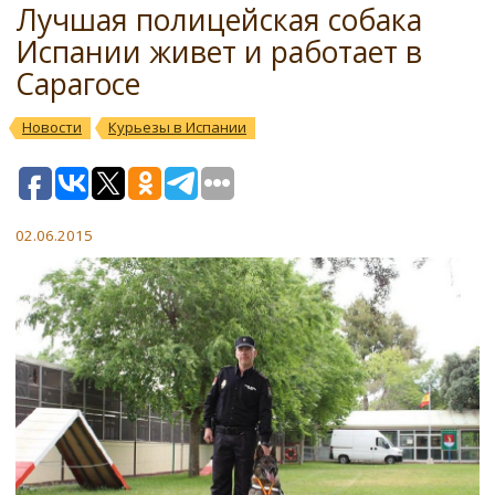
Лучшая полицейская собака
Испании живет и работает в
Сарагосе
Новости
Курьезы в Испании
02.06.2015