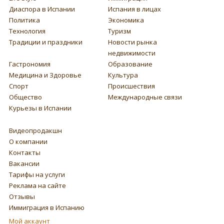
Диаспора в Испании
Испания в лицах
Политика
Экономика
Технология
Туризм
Традиции и праздники
Новости рынка
недвижимости
Гастрономия
Образование
Медицина и Здоровье
Культура
Спорт
Происшествия
Общество
Международные связи
Курьезы в Испании
Видеопродакшн
О компании
Контакты
Вакансии
Тарифы на услуги
Реклама на сайте
Отзывы
Иммиграция в Испанию
Мой аккаунт