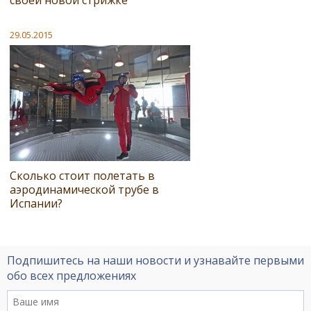
29.05.2015
Сколько стоит полетать в
аэродинамической трубе в
Испании?
Подпишитесь на наши новости и узнавайте первыми
обо всех предложениях