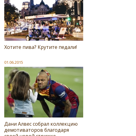
Хотите пива? Крутите педали!
01.06.2015
Дани Алвес собрал коллекцию
демотиваторов благодаря
своей новой стрижке