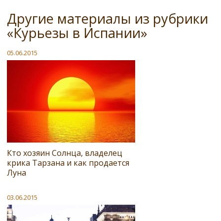
Другие материалы из рубрики
«Курьезы в Испании»
05.06.2015
Кто хозяин Солнца, владелец
крика Тарзана и как продается
Луна
03.06.2015