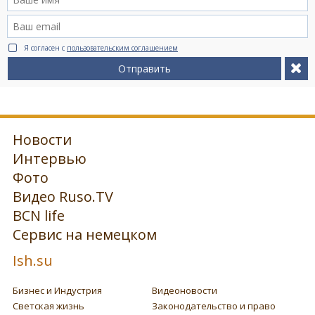
Я согласен с
пользовательским соглашением
Отправить
Новости
Интервью
Фото
Видео Ruso.TV
BCN life
Сервис на немецком
Ish.su
Бизнес и Индустрия
Видеоновости
Светская жизнь
Законодательство и право