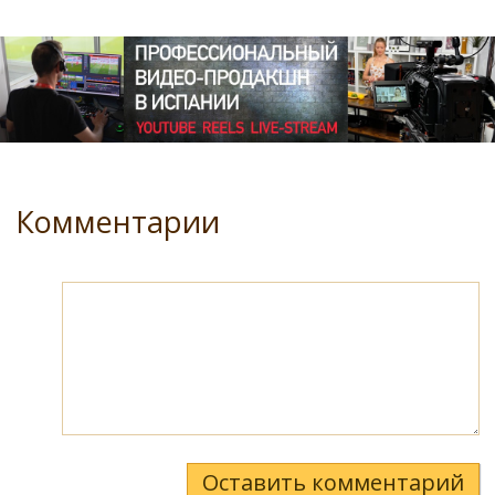
Комментарии
Оставить комментарий