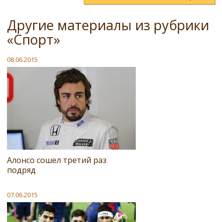
Другие материалы из рубрики
«Спорт»
08.06.2015
Алонсо сошел третий раз
подряд
07.06.2015