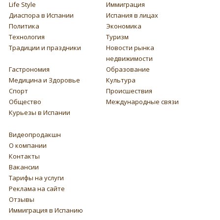
Life Style
Иммиграция
Диаспора в Испании
Испания в лицах
Политика
Экономика
Технология
Туризм
Традиции и праздники
Новости рынка
недвижимости
Гастрономия
Образование
Медицина и Здоровье
Культура
Спорт
Происшествия
Общество
Международные связи
Курьезы в Испании
Видеопродакшн
О компании
Контакты
Вакансии
Тарифы на услуги
Реклама на сайте
Отзывы
Иммиграция в Испанию