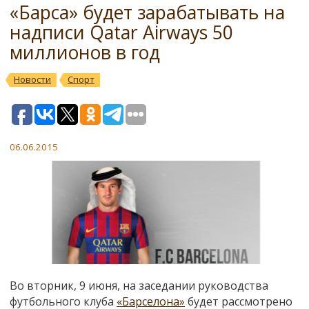
«Барса» будет зарабатывать на
надписи Qatar Airways 50
миллионов в год
Новости
Спорт
06.06.2015
Во вторник, 9 июня, на заседании руководства
футбольного клуба
«Барселона»
будет рассмотрено