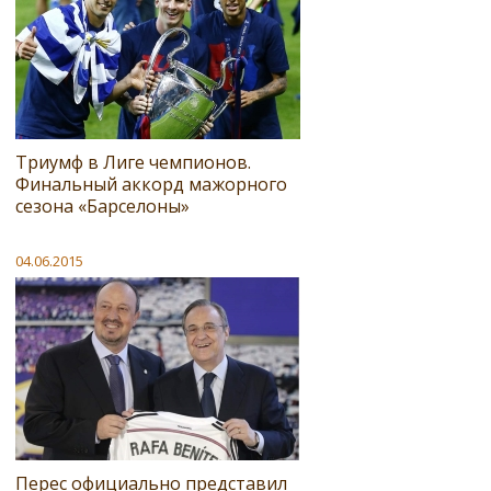
Триумф в Лиге чемпионов.
Финальный аккорд мажорного
сезона «Барселоны»
04.06.2015
Перес официально представил