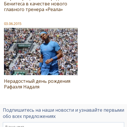
Бенитеса в качестве нового
главного тренера «Реала»
03.06.2015
Нерадостный день рождения
Рафаэля Надаля
Подпишитесь на наши новости и узнавайте первыми
обо всех предложениях