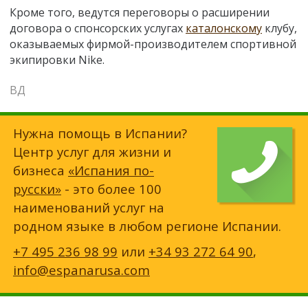
Кроме того, ведутся переговоры о расширении
договора о спонсорских услугах
каталонскому
клубу,
оказываемых фирмой-производителем спортивной
экипировки Nike.
ВД
Нужна помощь в Испании?
Центр услуг для жизни и
бизнеса
«Испания по-
русски»
- это более 100
наименований услуг на
родном языке в любом регионе Испании.
+7 495 236 98 99
или
+34 93 272 64 90
,
info@espanarusa.com