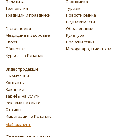
Политика
Экономика
Технология
Туризм
Традиции и праздники
Новости рынка
недвижимости
Гастрономия
Образование
Медицина и Здоровье
Культура
Спорт
Происшествия
Общество
Международные связи
Курьезы в Испании
Видеопродакшн
О компании
Контакты
Вакансии
Тарифы на услуги
Реклама на сайте
Отзывы
Иммиграция в Испанию
Мой аккаунт