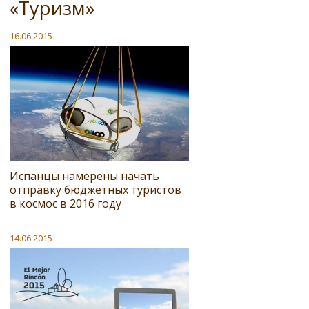
«Туризм»
16.06.2015
Испанцы намерены начать
отправку бюджетных туристов
в космос в 2016 году
14.06.2015