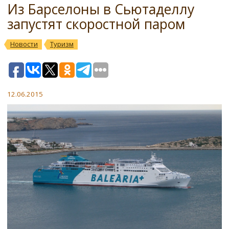
Из Барселоны в Сьютаделлу
запустят скоростной паром
Новости
Туризм
12.06.2015