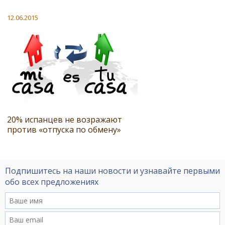
12.06.2015
20% испанцев не возражают
против «отпуска по обмену»
Подпишитесь на наши новости и узнавайте первыми
обо всех предложениях