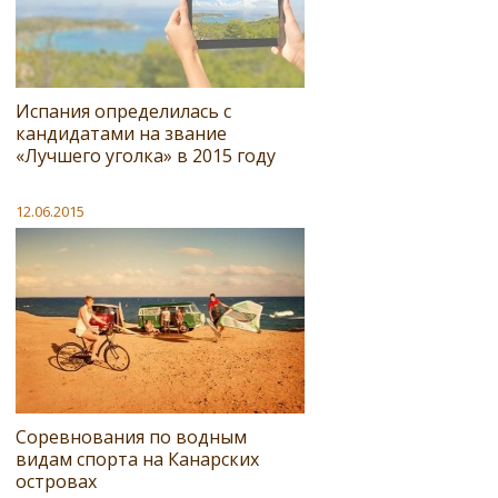
Испания определилась с
кандидатами на звание
«Лучшего уголка» в 2015 году
12.06.2015
Соревнования по водным
видам спорта на Канарских
островах