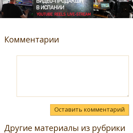
Комментарии
Оставить комментарий
Другие материалы из рубрики