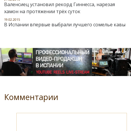
Валенсиец установил рекорд Гиннесса, нарезая
хамон на протяжении трёх суток
19.02.2015
В Испании впервые выбрали лучшего сомелье кавы
Комментарии