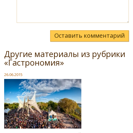
Оставить комментарий
Другие материалы из рубрики
«Гастрономия»
26.06.2015