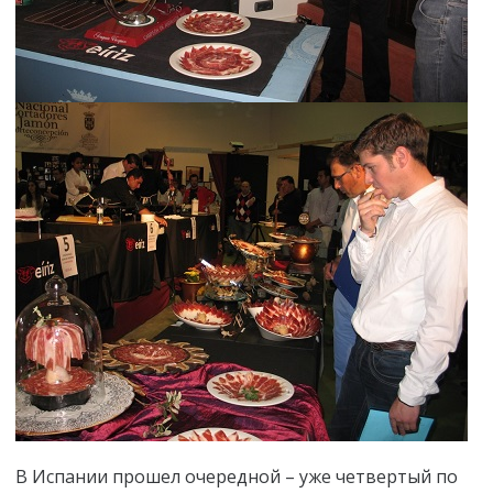
В Испании прошел очередной – уже четвертый по