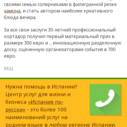
своими семью соперниками в филигранной резке
хамона
, и стать автором наиболее креативного
блюда вечера.
За все свои заслуги 30-летний профессиональный
кортадор получил первый материальный приз в
размере 300 евро и ... инновационную разделочную
доску, оцененную организаторами события в 700
евро.
МЩ
Нужна помощь в Испании?
Центр услуг для жизни и
бизнеса
«Испания по-
русски»
- это более 100
наименований услуг на
родном языке в любом регионе Испании.