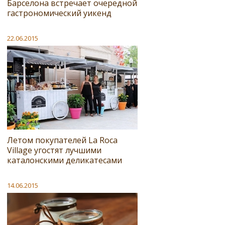
Барселона встречает очередной
гастрономический уикенд
22.06.2015
Летом покупателей La Roca
Village угостят лучшими
каталонскими деликатесами
14.06.2015