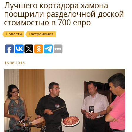
Лучшего кортадора хамона
поощрили разделочной доской
стоимостью в 700 евро
Новости
Гастрономия
16.06.2015