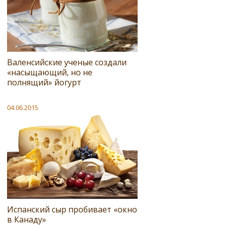
Валенсийские ученые создали
«насыщающий, но не
полнящий» йогурт
04.06.2015
Испанский сыр пробивает «окно
в Канаду»