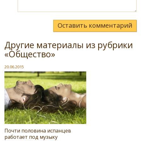
Оставить комментарий
Другие материалы из рубрики
«Общество»
20.06.2015
Почти половина испанцев
работает под музыку