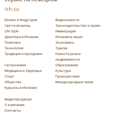
Ish.su
Бизнес и Индустрия
Видеоновости
Светская жизнь
Законодательство и право
Life Style
Иммиграция
Диаспора в Испании
Испания в лицах
Политика
Экономика
Технология
Туризм
Традиции и праздники
Новости рынка
недвижимости
Гастрономия
Образование
Медицина и Здоровье
Культура
Спорт
Происшествия
Общество
Международные связи
Курьезы в Испании
Видеопродакшн
О компании
Контакты