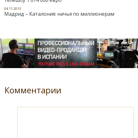
04.11.2013
Мадрид – Каталония: ничья по миллионерам
Комментарии