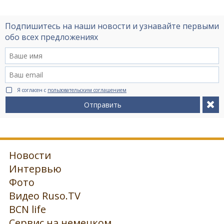
Подпишитесь на наши новости и узнавайте первыми
обо всех предложениях
Я согласен с
пользовательским соглашением
Отправить
Новости
Интервью
Фото
Видео Ruso.TV
BCN life
Сервис на немецком