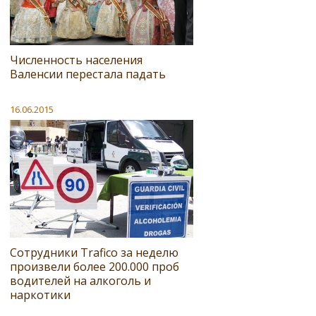
Численность населения
Валенсии перестала падать
16.06.2015
Сотрудники Trafico за неделю
произвели более 200.000 проб
водителей на алкоголь и
наркотики