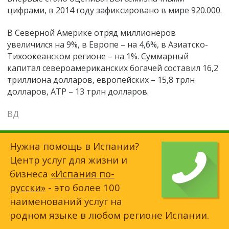
цифрами, в 2014 году зафиксировано в мире 920.000.
В Северной Америке отряд миллионеров
увеличился на 9%, в Европе – на 4,6%, в Азиатско-
Тихоокеанском регионе – на 1%. Суммарный
капитал североамериканских богачей составил 16,2
триллиона долларов, европейских – 15,8 трлн
долларов, АТР – 13 трлн долларов.
ВД
Нужна помощь в Испании?
Центр услуг для жизни и
бизнеса
«Испания по-
русски»
- это более 100
наименований услуг на
родном языке в любом регионе Испании.