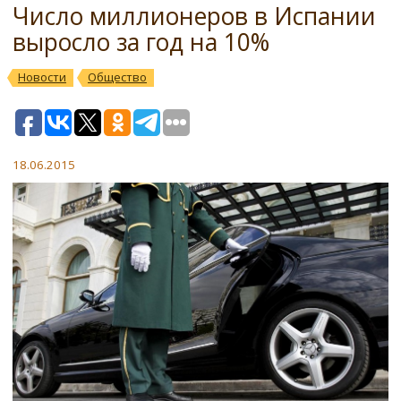
Число миллионеров в Испании
выросло за год на 10%
Новости
Общество
18.06.2015