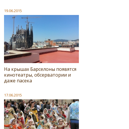
19.06.2015
На крышах Барселоны появятся
кинотеатры, обсерватории и
даже пасека
17.06.2015