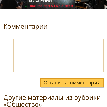
Комментарии
Оставить комментарий
Другие материалы из рубрики
«Общество»