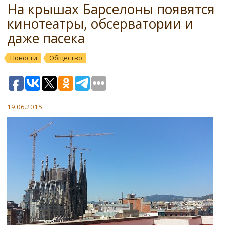
На крышах Барселоны появятся
кинотеатры, обсерватории и
даже пасека
Новости
Общество
19.06.2015