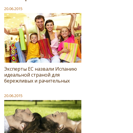
20.06.2015
Эксперты ЕС назвали Испанию
идеальной страной для
бережливых и рачительных
20.06.2015