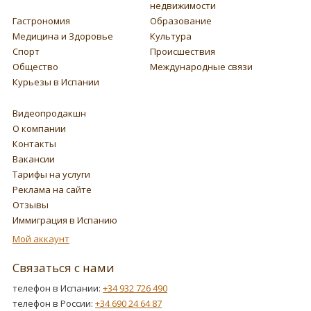
недвижимости
Гастрономия
Образование
Медицина и Здоровье
Культура
Спорт
Происшествия
Общество
Международные связи
Курьезы в Испании
Видеопродакшн
О компании
Контакты
Вакансии
Тарифы на услуги
Реклама на сайте
Отзывы
Иммиграция в Испанию
Мой аккаунт
Связаться с нами
телефон в Испании:
+34 932 726 490
телефон в России:
+34 690 24 64 87