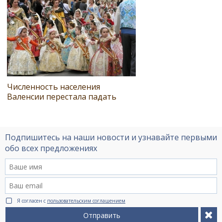
Численность населения
Валенсии перестала падать
Подпишитесь на наши новости и узнавайте первыми
обо всех предложениях
Я согласен с
пользовательским соглашением
Отправить