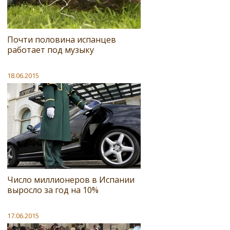
Почти половина испанцев
работает под музыку
18.06.2015
Число миллионеров в Испании
выросло за год на 10%
17.06.2015