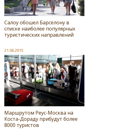
Салоу обошел Барселону в
списке наиболее популярных
туристических направлений
21.06.2015
Маршрутом Реус-Москва на
Коста-Дораду прибудут более
8000 туристов