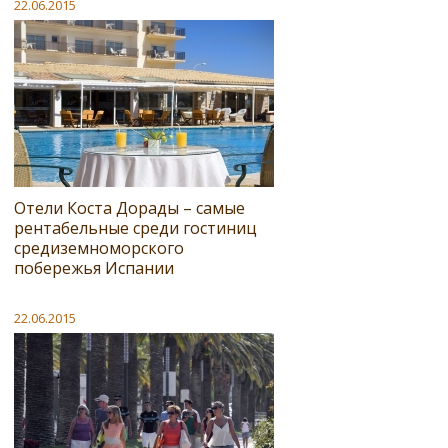
22.06.2015
Отели Коста Дорады – самые
рентабельные среди гостиниц
средиземноморского
побережья Испании
22.06.2015