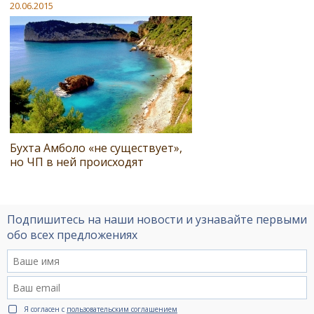
20.06.2015
Бухта Амболо «не существует»,
но ЧП в ней происходят
Подпишитесь на наши новости и узнавайте первыми
обо всех предложениях
Я согласен с
пользовательским соглашением