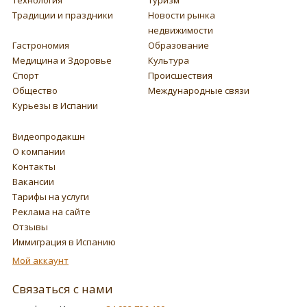
Традиции и праздники
Новости рынка
недвижимости
Гастрономия
Образование
Медицина и Здоровье
Культура
Спорт
Происшествия
Общество
Международные связи
Курьезы в Испании
Видеопродакшн
О компании
Контакты
Вакансии
Тарифы на услуги
Реклама на сайте
Отзывы
Иммиграция в Испанию
Мой аккаунт
Связаться с нами