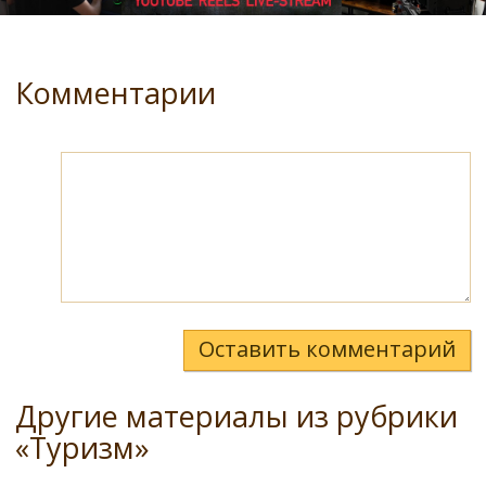
Комментарии
Оставить комментарий
Другие материалы из рубрики
«Туризм»