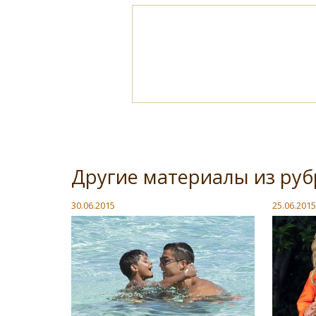
Другие материалы из руб
30.06.2015
25.06.2015