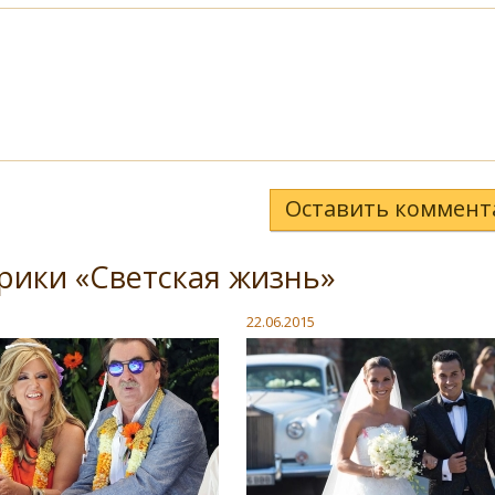
Оставить коммент
рики «Светская жизнь»
22.06.2015