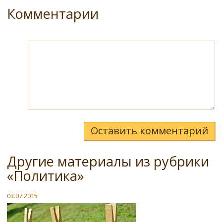
Комментарии
Оставить комментарий
Другие материалы из рубрики
«Политика»
03.07.2015