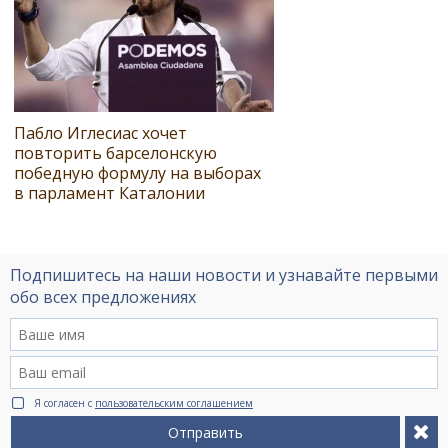
Пабло Иглесиас хочет
повторить барселонскую
победную формулу на выборах
в парламент Каталонии
Подпишитесь на наши новости и узнавайте первыми
обо всех предложениях
Я согласен с
пользовательским соглашением
Отправить