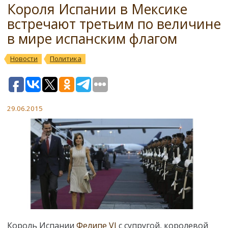
Короля Испании в Мексике
встречают третьим по величине
в мире испанским флагом
Новости
Политика
29.06.2015
Король Испании
Фелипе VI
с супругой, королевой