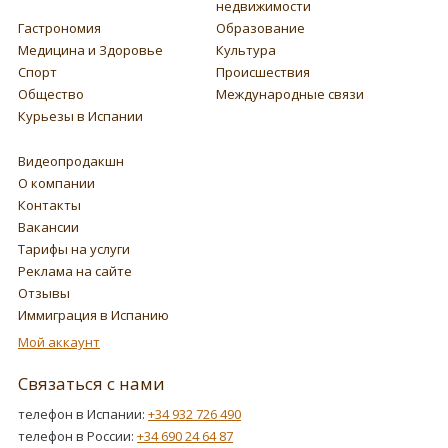
недвижимости
Гастрономия
Образование
Медицина и Здоровье
Культура
Спорт
Происшествия
Общество
Международные связи
Курьезы в Испании
Видеопродакшн
О компании
Контакты
Вакансии
Тарифы на услуги
Реклама на сайте
Отзывы
Иммиграция в Испанию
Мой аккаунт
Связаться с нами
телефон в Испании:
+34 932 726 490
телефон в России:
+34 690 24 64 87