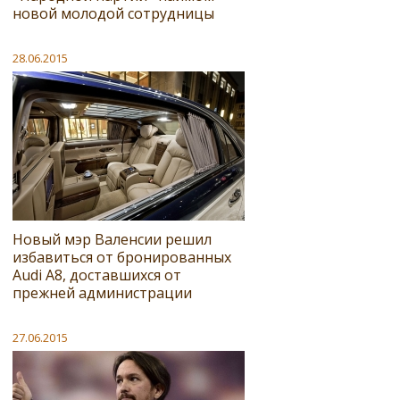
новой молодой сотрудницы
28.06.2015
Новый мэр Валенсии решил
избавиться от бронированных
Audi A8, доставшихся от
прежней администрации
27.06.2015