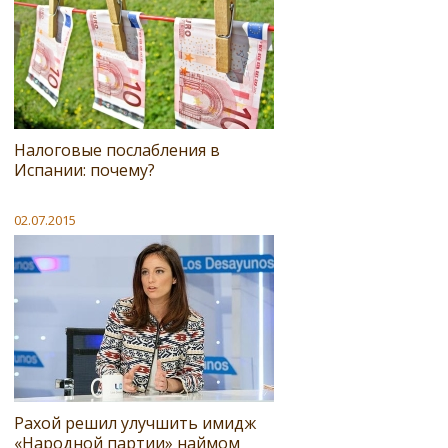
Налоговые послабления в
Испании: почему?
02.07.2015
Рахой решил улучшить имидж
«Народной партии» наймом