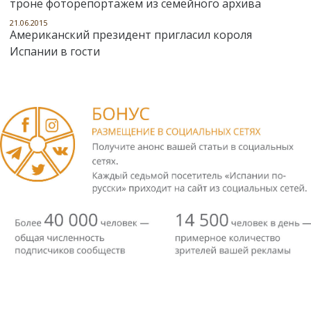
троне фоторепортажем из семейного архива
21.06.2015
Американский президент пригласил короля
Испании в гости