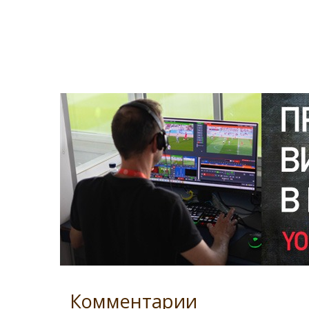
Комментарии