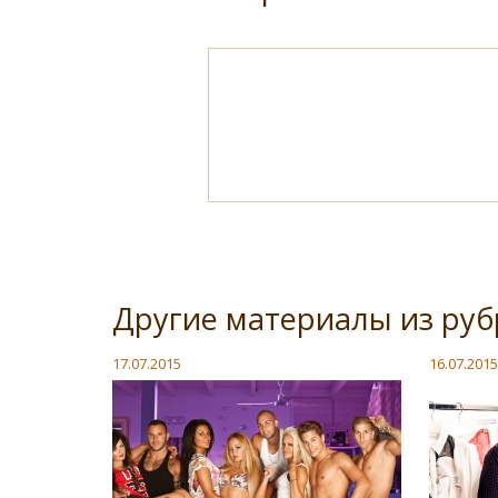
Другие материалы из рубр
17.07.2015
16.07.2015