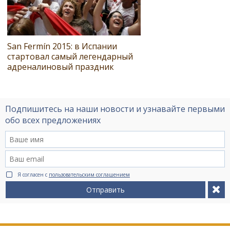
San Fermín 2015: в Испании
стартовал самый легендарный
адреналиновый праздник
Подпишитесь на наши новости и узнавайте первыми
обо всех предложениях
Я согласен с
пользовательским соглашением
Отправить