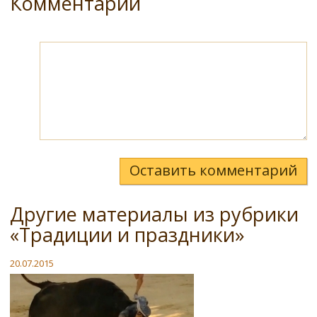
Комментарии
Оставить комментарий
Другие материалы из рубрики
«Традиции и праздники»
20.07.2015