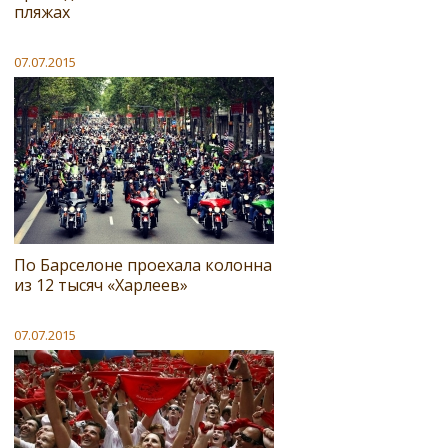
пляжах
07.07.2015
По Барселоне проехала колонна
из 12 тысяч «Харлеев»
07.07.2015