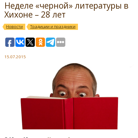
Неделе «черной» литературы в
Хихоне – 28 лет
Новости
Традиции и праздники
15.07.2015