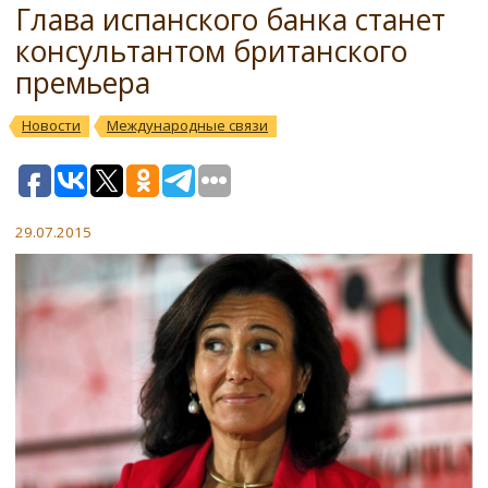
Глава испанского банка станет
консультантом британского
премьера
Новости
Международные связи
29.07.2015