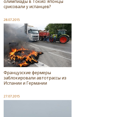
олимпиады в Токио: японцы
срисовали у испанцев?
28.07.2015
Французские фермеры
заблокировали автотрассы из
Испании и Германии
27.07.2015