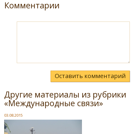
Комментарии
Оставить комментарий
Другие материалы из рубрики
«Международные связи»
03.08.2015