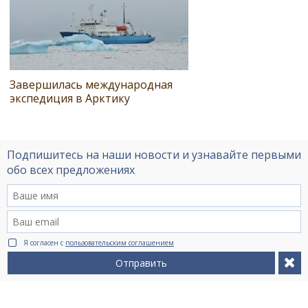
Завершилась международная
экспедиция в Арктику
Подпишитесь на наши новости и узнавайте первыми
обо всех предложениях
Я согласен с
пользовательским соглашением
Отправить