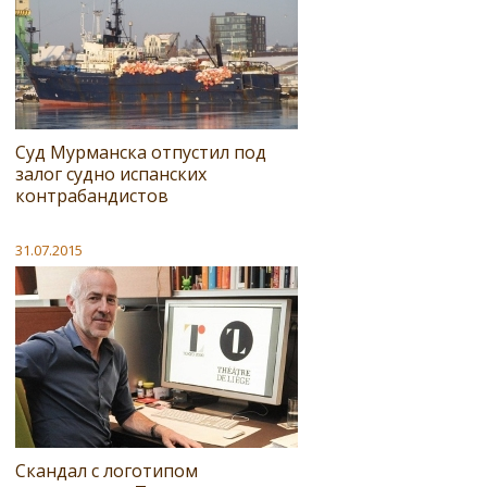
Суд Мурманска отпустил под
залог судно испанских
контрабандистов
31.07.2015
Скандал с логотипом