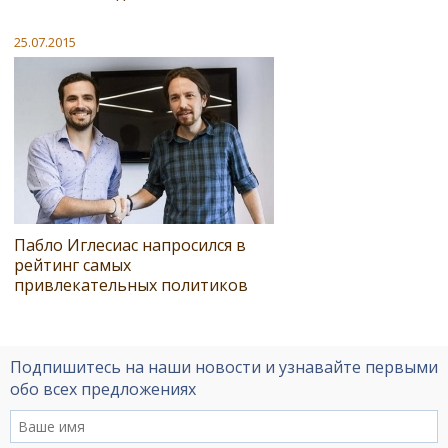
25.07.2015
Пабло Иглесиас напросился в
рейтинг самых
привлекательных политиков
Подпишитесь на наши новости и узнавайте первыми
обо всех предложениях