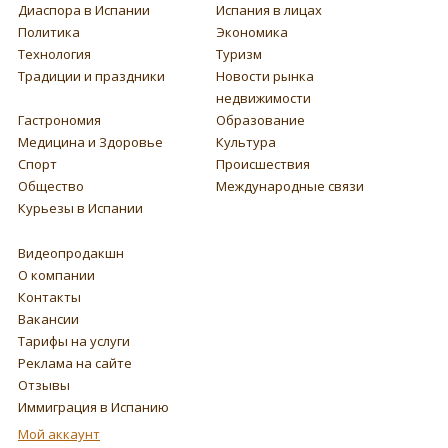
Диаспора в Испании
Испания в лицах
Политика
Экономика
Технология
Туризм
Традиции и праздники
Новости рынка
недвижимости
Гастрономия
Образование
Медицина и Здоровье
Культура
Спорт
Происшествия
Общество
Международные связи
Курьезы в Испании
Видеопродакшн
О компании
Контакты
Вакансии
Тарифы на услуги
Реклама на сайте
Отзывы
Иммиграция в Испанию
Мой аккаунт