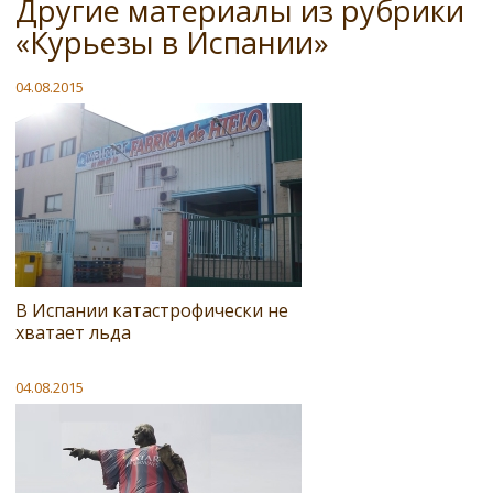
Другие материалы из рубрики
«Курьезы в Испании»
04.08.2015
В Испании катастрофически не
хватает льда
04.08.2015