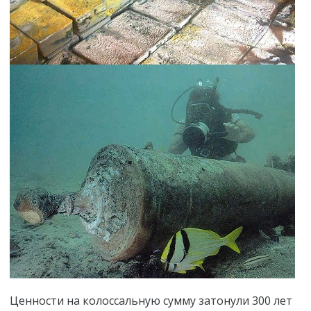
Ценности на колоссальную сумму затонули 300 лет