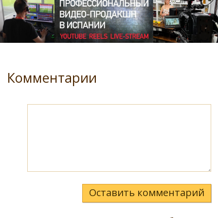
Комментарии
Оставить комментарий