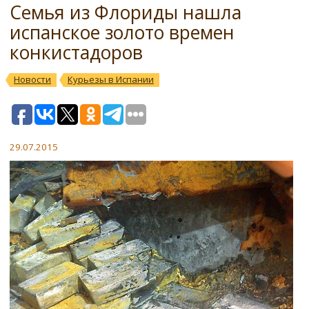
Семья из Флориды нашла
испанское золото времен
конкистадоров
Новости
Курьезы в Испании
29.07.2015