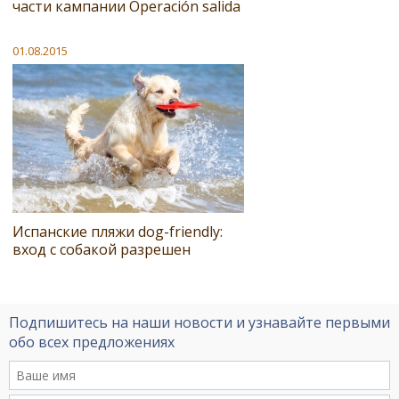
части кампании Operación salida
01.08.2015
Испанские пляжи dog-friendly:
вход с собакой разрешен
Подпишитесь на наши новости и узнавайте первыми
обо всех предложениях