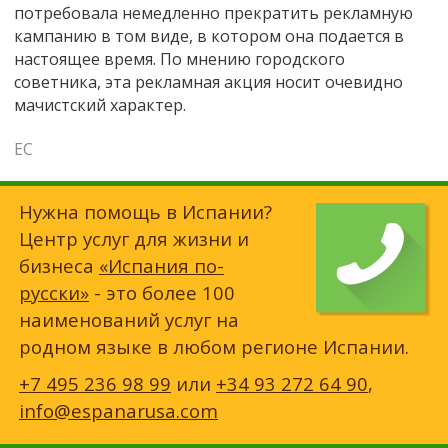
потребовала немедленно прекратить рекламную
кампанию в том виде, в котором она подается в
настоящее время. По мнению городского
советника, эта рекламная акция носит очевидно
мачистский характер.
ЕС
Нужна помощь в Испании?
Центр услуг для жизни и
бизнеса
«Испания по-
русски»
- это более 100
наименований услуг на
родном языке в любом регионе Испании.
+7 495 236 98 99
или
+34 93 272 64 90
,
info@espanarusa.com