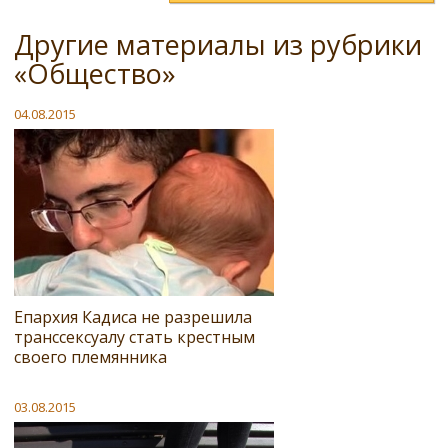
Другие материалы из рубрики
«Общество»
04.08.2015
Епархия Кадиса не разрешила
транссексуалу стать крестным
своего племянника
03.08.2015