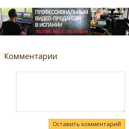
Комментарии
Оставить комментарий