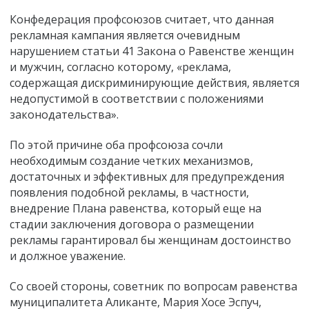
Конфедерация профсоюзов считает, что данная
рекламная кампания является очевидным
нарушением статьи 41 Закона о Равенстве женщин
и мужчин, согласно которому, «реклама,
содержащая дискриминирующие действия, является
недопустимой в соответствии с положениями
законодательства».
По этой причине оба профсоюза сочли
необходимым создание четких механизмов,
достаточных и эффективных для предупреждения
появления подобной рекламы, в частности,
внедрение Плана равенства, который еще на
стадии заключения договора о размещении
рекламы гарантировал бы женщинам достоинство
и должное уважение.
Со своей стороны, советник по вопросам равенства
муниципалитета Аликанте, Мария Хосе Эспуч,