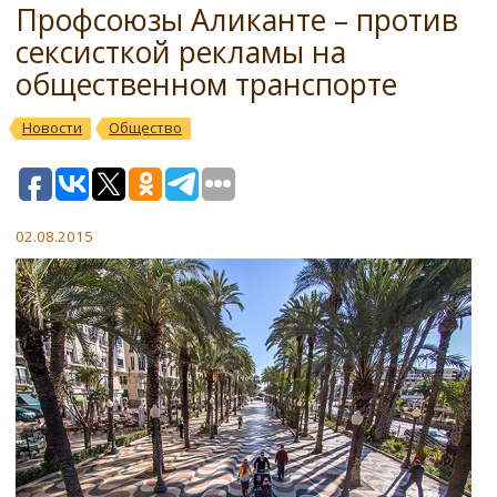
Профсоюзы Аликанте – против
сексисткой рекламы на
общественном транспорте
Новости
Общество
02.08.2015