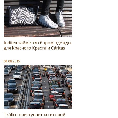
Inditex займется сбором одежды
для Красного Креста и Cáritas
01.08.2015
Tráfico приступает ко второй