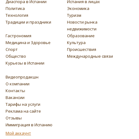
Диаспора в Испании
Испания в лицах
Политика
Экономика
Технология
Туризм
Традиции и праздники
Новости рынка
недвижимости
Гастрономия
Образование
Медицина и Здоровье
Культура
Спорт
Происшествия
Общество
Международные связи
Курьезы в Испании
Видеопродакшн
О компании
Контакты
Вакансии
Тарифы на услуги
Реклама на сайте
Отзывы
Иммиграция в Испанию
Мой аккаунт