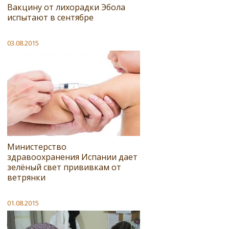
Вакцину от лихорадки Эбола
испытают в сентябре
03.08.2015
Министерство
здравоохранения Испании дает
зелёный свет прививкам от
ветрянки
01.08.2015