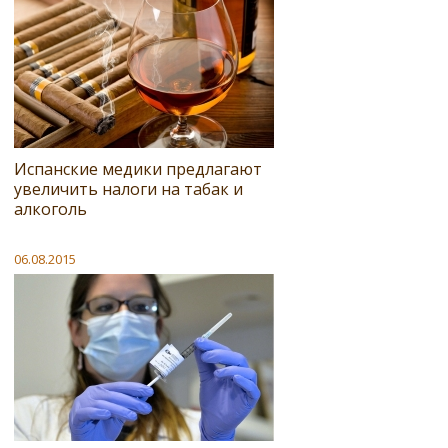
Испанские медики предлагают
увеличить налоги на табак и
алкоголь
06.08.2015