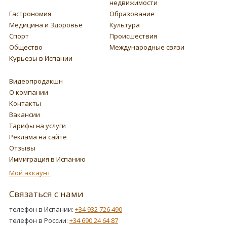
недвижимости
Гастрономия
Образование
Медицина и Здоровье
Культура
Спорт
Происшествия
Общество
Международные связи
Курьезы в Испании
Видеопродакшн
О компании
Контакты
Вакансии
Тарифы на услуги
Реклама на сайте
Отзывы
Иммиграция в Испанию
Мой аккаунт
Связаться с нами
телефон в Испании:
+34 932 726 490
телефон в России:
+34 690 24 64 87