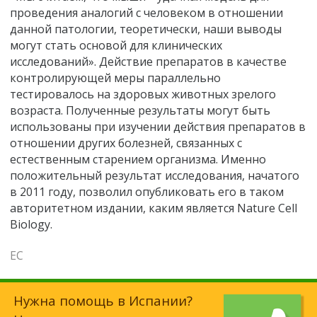
проведения аналогий с человеком в отношении
данной патологии, теоретически, наши выводы
могут стать основой для клинических
исследований». Действие препаратов в качестве
контролирующей меры параллельно
тестировалось на здоровых животных зрелого
возраста. Полученные результаты могут быть
использованы при изучении действия препаратов в
отношении других болезней, связанных с
естественным старением организма. Именно
положительный результат исследования, начатого
в 2011 году, позволил опубликовать его в таком
авторитетном издании, каким является Nature Cell
Biology.
ЕС
Нужна помощь в Испании?