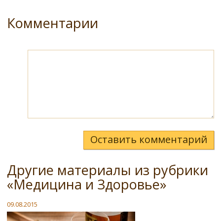
Комментарии
Оставить комментарий
Другие материалы из рубрики
«Медицина и Здоровье»
09.08.2015