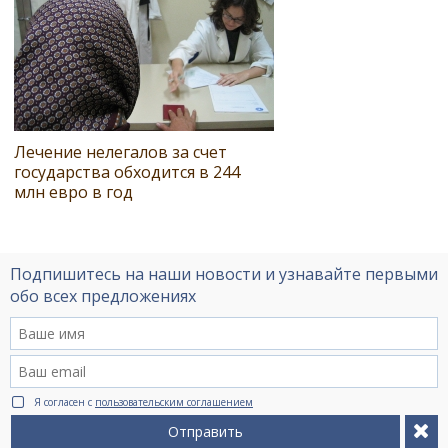
Лечение нелегалов за счет
государства обходится в 244
млн евро в год
Подпишитесь на наши новости и узнавайте первыми
обо всех предложениях
Я согласен с
пользовательским соглашением
Отправить