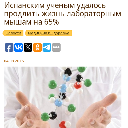
Испанским ученым удалось
продлить жизнь лабораторным
мышам на 65%
Новости
Медицина и Здоровье
04.08.2015