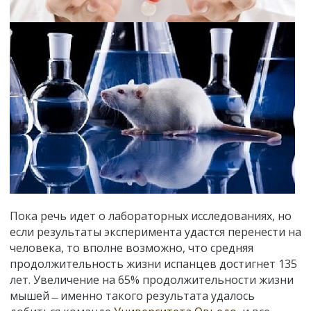
Пока речь идет о лабораторных исследованиях, но
если результаты эксперимента удастся перенести на
человека, то вполне возможно, что средняя
продолжительность жизни испанцев достигнет 135
лет. Увеличение на 65% продолжительности жизни
мышей ̶ именно такого результата удалось